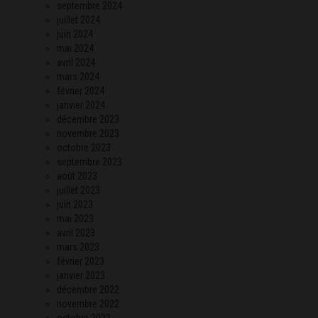
septembre 2024
juillet 2024
juin 2024
mai 2024
avril 2024
mars 2024
février 2024
janvier 2024
décembre 2023
novembre 2023
octobre 2023
septembre 2023
août 2023
juillet 2023
juin 2023
mai 2023
avril 2023
mars 2023
février 2023
janvier 2023
décembre 2022
novembre 2022
octobre 2022