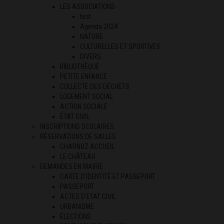
LES ASSOCIATIONS
test
Agenda 2024
NATURE
CULTURELLES ET SPORTIVES
DIVERS
BIBLIOTHÈQUE
PETITE ENFANCE
COLLECTE DES DÉCHETS
LOGEMENT SOCIAL
ACTION SOCIALE
ÉTAT CIVIL
INSCRIPTIONS SCOLAIRES
RÉSERVATIONS DE SALLES
CHARNOZ ACCUEIL
LE CHÂTEAU
DEMANDES EN MAIRIE
CARTE D’IDENTITÉ ET PASSEPORT
PASSEPORT
ACTES D’ETAT CIVIL
URBANISME
ÉLECTIONS