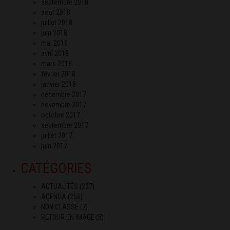
septembre 2018
août 2018
juillet 2018
juin 2018
mai 2018
avril 2018
mars 2018
février 2018
janvier 2018
décembre 2017
novembre 2017
octobre 2017
septembre 2017
juillet 2017
juin 2017
CATÉGORIES
ACTUALITÉS
(227)
AGENDA
(256)
NON CLASSÉ
(7)
RETOUR EN IMAGE
(5)