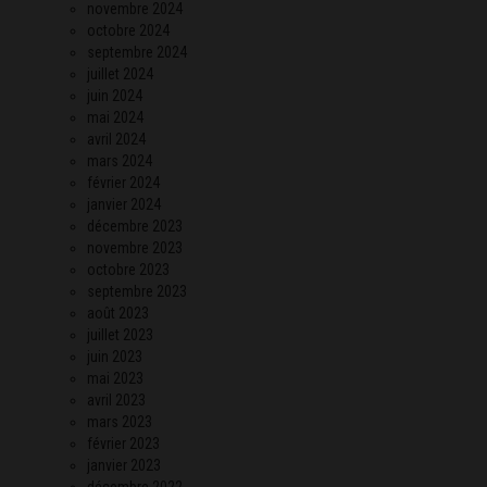
novembre 2024
octobre 2024
septembre 2024
juillet 2024
juin 2024
mai 2024
avril 2024
mars 2024
février 2024
janvier 2024
décembre 2023
novembre 2023
octobre 2023
septembre 2023
août 2023
juillet 2023
juin 2023
mai 2023
avril 2023
mars 2023
février 2023
janvier 2023
décembre 2022