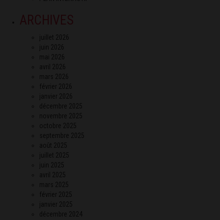
ARCHIVES
juillet 2026
juin 2026
mai 2026
avril 2026
mars 2026
février 2026
janvier 2026
décembre 2025
novembre 2025
octobre 2025
septembre 2025
août 2025
juillet 2025
juin 2025
avril 2025
mars 2025
février 2025
janvier 2025
décembre 2024