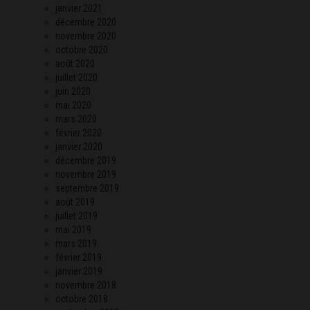
janvier 2021
décembre 2020
novembre 2020
octobre 2020
août 2020
juillet 2020
juin 2020
mai 2020
mars 2020
février 2020
janvier 2020
décembre 2019
novembre 2019
septembre 2019
août 2019
juillet 2019
mai 2019
mars 2019
février 2019
janvier 2019
novembre 2018
octobre 2018