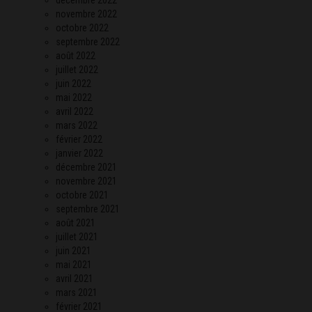
novembre 2022
octobre 2022
septembre 2022
août 2022
juillet 2022
juin 2022
mai 2022
avril 2022
mars 2022
février 2022
janvier 2022
décembre 2021
novembre 2021
octobre 2021
septembre 2021
août 2021
juillet 2021
juin 2021
mai 2021
avril 2021
mars 2021
février 2021