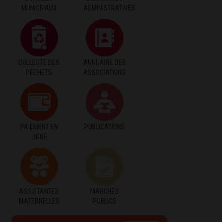
MUNICIPAUX
ADMINISTRATIVES
COLLECTE DES
ANNUAIRE DES
DÉCHETS
ASSOCIATIONS
PAIEMENT EN
PUBLICATIONS
LIGNE
ASSISTANTES
MARCHÉS
MATERNELLES
PUBLICS