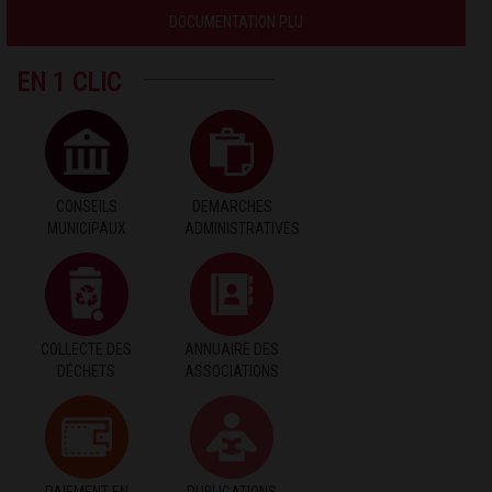
DOCUMENTATION PLU
EN 1 CLIC
CONSEILS
DEMARCHES
MUNICIPAUX
ADMINISTRATIVES
COLLECTE DES
ANNUAIRE DES
DÉCHETS
ASSOCIATIONS
PAIEMENT EN
PUBLICATIONS