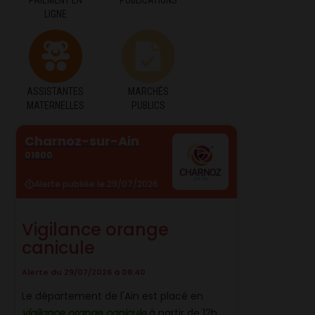
LIGNE
ASSISTANTES
MARCHÉS
MATERNELLES
PUBLICS