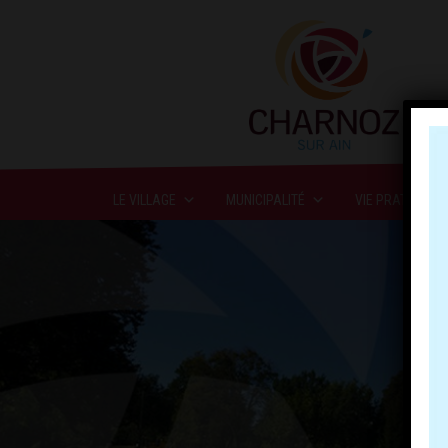
LE VILLAGE
MUNICIPALITÉ
VIE PRATIQUE