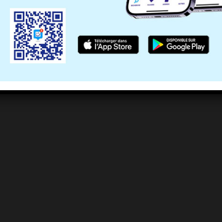
r octobre 2018.