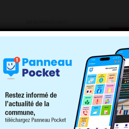
QUE RECHERCHEZ-VOUS ?
DEMARCHES
INFOS PRATIQUES
INSCRIPTIONS INFOS/AL