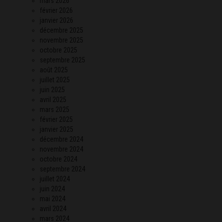
mars 2026
février 2026
janvier 2026
décembre 2025
novembre 2025
octobre 2025
septembre 2025
août 2025
juillet 2025
juin 2025
avril 2025
mars 2025
février 2025
janvier 2025
décembre 2024
novembre 2024
octobre 2024
septembre 2024
juillet 2024
juin 2024
mai 2024
avril 2024
mars 2024