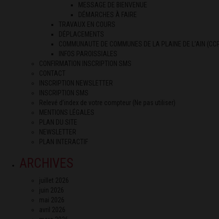
MESSAGE DE BIENVENUE
DÉMARCHES À FAIRE
TRAVAUX EN COURS
DÉPLACEMENTS
COMMUNAUTE DE COMMUNES DE LA PLAINE DE L’AIN (CC
INFOS PAROISSIALES
CONFIRMATION INSCRIPTION SMS
CONTACT
INSCRIPTION NEWSLETTER
INSCRIPTION SMS
Relevé d’index de votre compteur (Ne pas utiliser)
MENTIONS LÉGALES
PLAN DU SITE
NEWSLETTER
PLAN INTERACTIF
ARCHIVES
juillet 2026
juin 2026
mai 2026
avril 2026