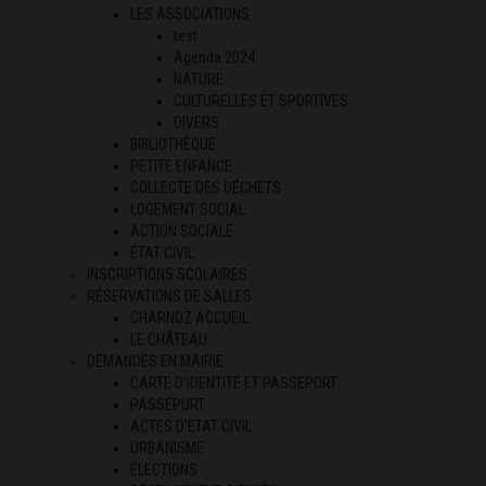
LES ASSOCIATIONS
test
Agenda 2024
NATURE
CULTURELLES ET SPORTIVES
DIVERS
BIBLIOTHÈQUE
PETITE ENFANCE
COLLECTE DES DÉCHETS
LOGEMENT SOCIAL
ACTION SOCIALE
ÉTAT CIVIL
INSCRIPTIONS SCOLAIRES
RÉSERVATIONS DE SALLES
CHARNOZ ACCUEIL
LE CHÂTEAU
DEMANDES EN MAIRIE
CARTE D’IDENTITÉ ET PASSEPORT
PASSEPORT
ACTES D’ETAT CIVIL
URBANISME
ÉLECTIONS