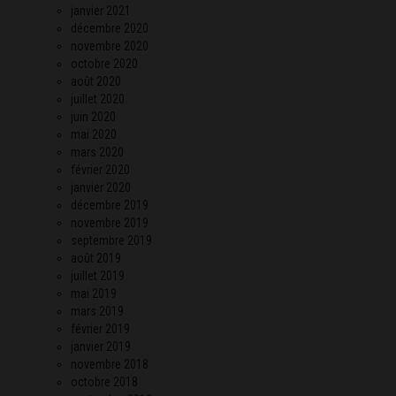
janvier 2021
décembre 2020
novembre 2020
octobre 2020
août 2020
juillet 2020
juin 2020
mai 2020
mars 2020
février 2020
janvier 2020
décembre 2019
novembre 2019
septembre 2019
août 2019
juillet 2019
mai 2019
mars 2019
février 2019
janvier 2019
novembre 2018
octobre 2018