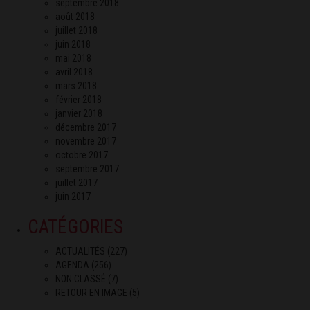
septembre 2018
août 2018
juillet 2018
juin 2018
mai 2018
avril 2018
mars 2018
février 2018
janvier 2018
décembre 2017
novembre 2017
octobre 2017
septembre 2017
juillet 2017
juin 2017
CATÉGORIES
ACTUALITÉS
(227)
AGENDA
(256)
NON CLASSÉ
(7)
RETOUR EN IMAGE
(5)