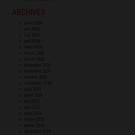
ARCHIVES
juillet 2026
juin 2026
mai 2026
avril 2026
mars 2026
février 2026
janvier 2026
décembre 2025
novembre 2025
octobre 2025
septembre 2025
août 2025
juillet 2025
juin 2025
avril 2025
mars 2025
février 2025
janvier 2025
décembre 2024