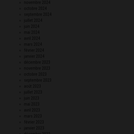
novembre 2024
octobre 2024
septembre 2024
juillet 2024
juin 2024
mai 2024
avril 2024
mars 2024
février 2024
janvier 2024
décembre 2023
novembre 2023
octobre 2023
septembre 2023
août 2023
juillet 2023
juin 2023
mai 2023
avril 2023
mars 2023
février 2023
janvier 2023
décembre 2022