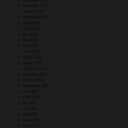
novembre 2022
octobre 2022
septembre 2022
août 2022
juillet 2022
juin 2022
mai 2022
avril 2022
mars 2022
février 2022
janvier 2022
décembre 2021
novembre 2021
octobre 2021
septembre 2021
août 2021
juillet 2021
juin 2021
mai 2021
avril 2021
mars 2021
février 2021