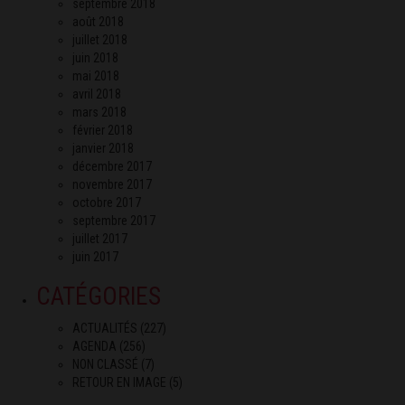
septembre 2018
août 2018
juillet 2018
juin 2018
mai 2018
avril 2018
mars 2018
février 2018
janvier 2018
décembre 2017
novembre 2017
octobre 2017
septembre 2017
juillet 2017
juin 2017
CATÉGORIES
ACTUALITÉS
(227)
AGENDA
(256)
NON CLASSÉ
(7)
RETOUR EN IMAGE
(5)