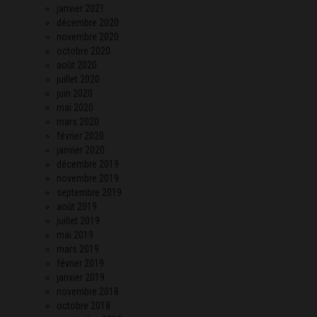
janvier 2021
décembre 2020
novembre 2020
octobre 2020
août 2020
juillet 2020
juin 2020
mai 2020
mars 2020
février 2020
janvier 2020
décembre 2019
novembre 2019
septembre 2019
août 2019
juillet 2019
mai 2019
mars 2019
février 2019
janvier 2019
novembre 2018
octobre 2018