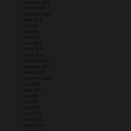
novembre 2024
octobre 2024
septembre 2024
juillet 2024
juin 2024
mai 2024
avril 2024
mars 2024
février 2024
janvier 2024
décembre 2023
novembre 2023
octobre 2023
septembre 2023
août 2023
juillet 2023
juin 2023
mai 2023
avril 2023
mars 2023
février 2023
janvier 2023
décembre 2022