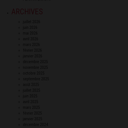
ARCHIVES
juillet 2026
juin 2026
mai 2026
avril 2026
mars 2026
février 2026
janvier 2026
décembre 2025
novembre 2025
octobre 2025
septembre 2025
août 2025
juillet 2025
juin 2025
avril 2025
mars 2025
février 2025
janvier 2025
décembre 2024