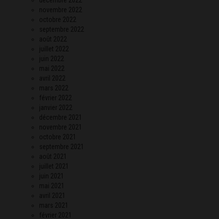
novembre 2022
octobre 2022
septembre 2022
août 2022
juillet 2022
juin 2022
mai 2022
avril 2022
mars 2022
février 2022
janvier 2022
décembre 2021
novembre 2021
octobre 2021
septembre 2021
août 2021
juillet 2021
juin 2021
mai 2021
avril 2021
mars 2021
février 2021