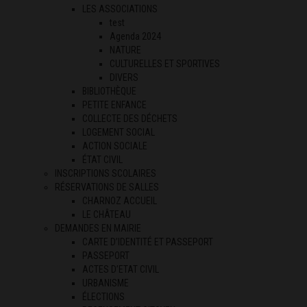
LES ASSOCIATIONS
test
Agenda 2024
NATURE
CULTURELLES ET SPORTIVES
DIVERS
BIBLIOTHÈQUE
PETITE ENFANCE
COLLECTE DES DÉCHETS
LOGEMENT SOCIAL
ACTION SOCIALE
ÉTAT CIVIL
INSCRIPTIONS SCOLAIRES
RÉSERVATIONS DE SALLES
CHARNOZ ACCUEIL
LE CHÂTEAU
DEMANDES EN MAIRIE
CARTE D’IDENTITÉ ET PASSEPORT
PASSEPORT
ACTES D’ETAT CIVIL
URBANISME
ÉLECTIONS