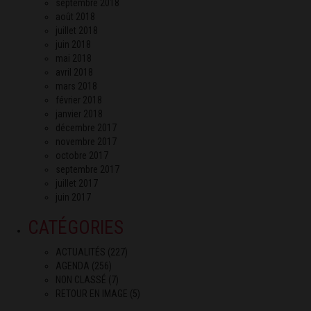
septembre 2018
août 2018
juillet 2018
juin 2018
mai 2018
avril 2018
mars 2018
février 2018
janvier 2018
décembre 2017
novembre 2017
octobre 2017
septembre 2017
juillet 2017
juin 2017
CATÉGORIES
ACTUALITÉS
(227)
AGENDA
(256)
NON CLASSÉ
(7)
RETOUR EN IMAGE
(5)