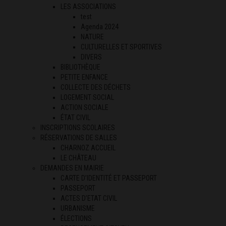
LES ASSOCIATIONS
test
Agenda 2024
NATURE
CULTURELLES ET SPORTIVES
DIVERS
BIBLIOTHÈQUE
PETITE ENFANCE
COLLECTE DES DÉCHETS
LOGEMENT SOCIAL
ACTION SOCIALE
ÉTAT CIVIL
INSCRIPTIONS SCOLAIRES
RÉSERVATIONS DE SALLES
CHARNOZ ACCUEIL
LE CHÂTEAU
DEMANDES EN MAIRIE
CARTE D’IDENTITÉ ET PASSEPORT
PASSEPORT
ACTES D’ETAT CIVIL
URBANISME
ÉLECTIONS