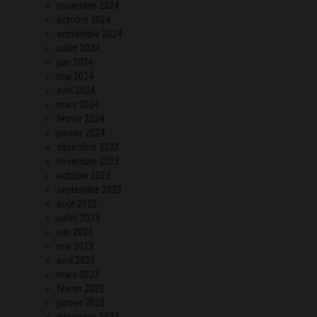
novembre 2024
octobre 2024
septembre 2024
juillet 2024
juin 2024
mai 2024
avril 2024
mars 2024
février 2024
janvier 2024
décembre 2023
novembre 2023
octobre 2023
septembre 2023
août 2023
juillet 2023
juin 2023
mai 2023
avril 2023
mars 2023
février 2023
janvier 2023
décembre 2022