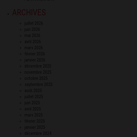
ARCHIVES
juillet 2026
juin 2026
mai 2026
avril 2026
mars 2026
février 2026
janvier 2026
décembre 2025
novembre 2025
octobre 2025
septembre 2025
août 2025
juillet 2025
juin 2025
avril 2025
mars 2025
février 2025
janvier 2025
décembre 2024