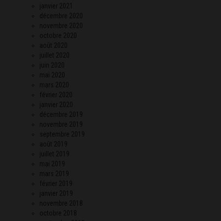
janvier 2021
décembre 2020
novembre 2020
octobre 2020
août 2020
juillet 2020
juin 2020
mai 2020
mars 2020
février 2020
janvier 2020
décembre 2019
novembre 2019
septembre 2019
août 2019
juillet 2019
mai 2019
mars 2019
février 2019
janvier 2019
novembre 2018
octobre 2018