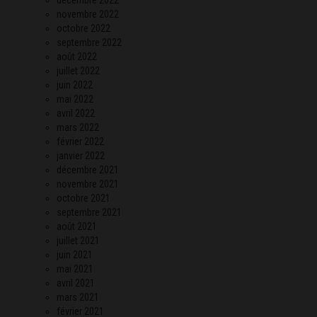
novembre 2022
octobre 2022
septembre 2022
août 2022
juillet 2022
juin 2022
mai 2022
avril 2022
mars 2022
février 2022
janvier 2022
décembre 2021
novembre 2021
octobre 2021
septembre 2021
août 2021
juillet 2021
juin 2021
mai 2021
avril 2021
mars 2021
février 2021