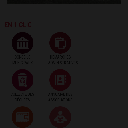
EN 1 CLIC
CONSEILS
DEMARCHES
MUNICIPAUX
ADMINISTRATIVES
COLLECTE DES
ANNUAIRE DES
DÉCHETS
ASSOCIATIONS