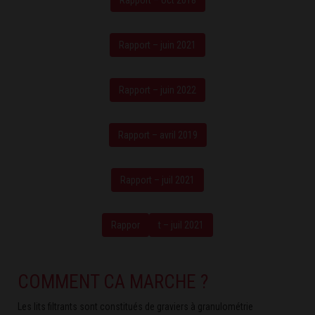
Rapport – juin 2021
Rapport – juin 2022
Rapport – avril 2019
Rapport – juil 2021
Rappor
t – juil 2021
COMMENT CA MARCHE ?
Les lits filtrants sont constitués de graviers à granulométrie