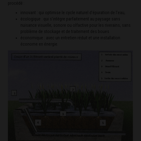
procédé :
innovant : qui optimise le cycle naturel d’épuration de l’eau,
écologique : qui s’intègre parfaitement au paysage sans
nuisance visuelle, sonore ou olfactive pour les riverains, sans
problème de stockage et de traitement des boues
économique : avec un entretien réduit et une installation
économe en énergie.