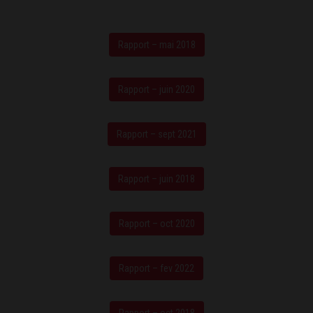
Rapport – mai 2018
Rapport – juin 2020
Rapport – sept 2021
Rapport – juin 2018
Rapport – oct 2020
Rapport – fev 2022
Rapport – oct 2018