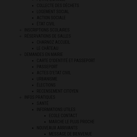
COLLECTE DES DÉCHETS
LOGEMENT SOCIAL
ACTION SOCIALE
ÉTAT CIVIL
INSCRIPTIONS SCOLAIRES
RÉSERVATIONS DE SALLES
CHARNOZ ACCUEIL
LE CHÂTEAU
DEMANDES EN MAIRIE
CARTE D’IDENTITÉ ET PASSEPORT
PASSEPORT
ACTES D’ETAT CIVIL
URBANISME
ÉLECTIONS
RECENSEMENT CITOYEN
INFOS PRATIQUES
SANTÉ
INFORMATIONS UTILES
ECOLE CONTACT
MARCHE LE PLUS PROCHE
NOUVEAUX ARRIVANTS
MESSAGE DE BIENVENUE