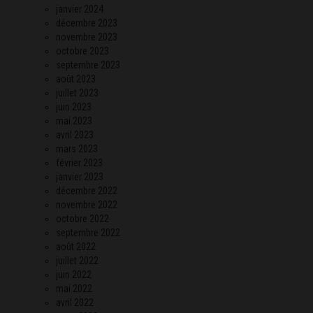
janvier 2024
décembre 2023
novembre 2023
octobre 2023
septembre 2023
août 2023
juillet 2023
juin 2023
mai 2023
avril 2023
mars 2023
février 2023
janvier 2023
décembre 2022
novembre 2022
octobre 2022
septembre 2022
août 2022
juillet 2022
juin 2022
mai 2022
avril 2022