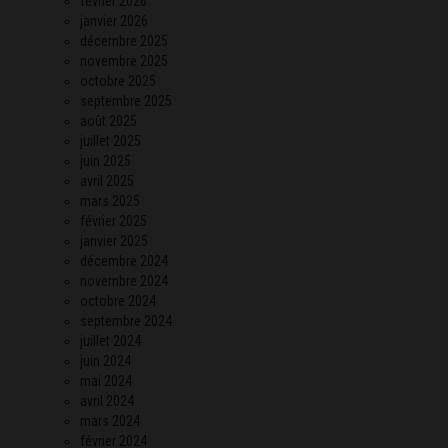
février 2026
janvier 2026
décembre 2025
novembre 2025
octobre 2025
septembre 2025
août 2025
juillet 2025
juin 2025
avril 2025
mars 2025
février 2025
janvier 2025
décembre 2024
novembre 2024
octobre 2024
septembre 2024
juillet 2024
juin 2024
mai 2024
avril 2024
mars 2024
février 2024