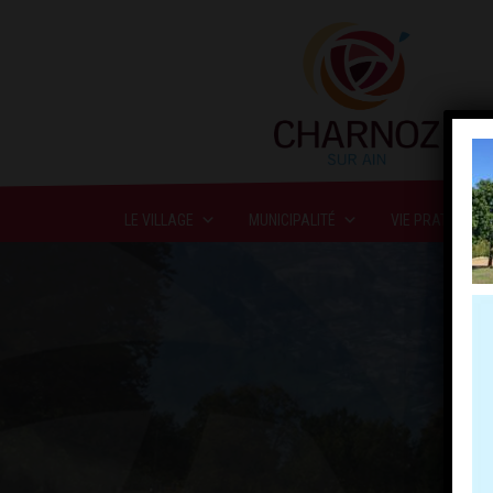
LE VILLAGE
MUNICIPALITÉ
VIE PRATIQUE