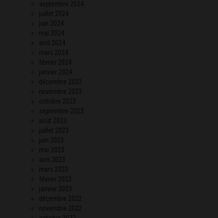
septembre 2024
juillet 2024
juin 2024
mai 2024
avril 2024
mars 2024
février 2024
janvier 2024
décembre 2023
novembre 2023
octobre 2023
septembre 2023
août 2023
juillet 2023
juin 2023
mai 2023
avril 2023
mars 2023
février 2023
janvier 2023
décembre 2022
novembre 2022
octobre 2022