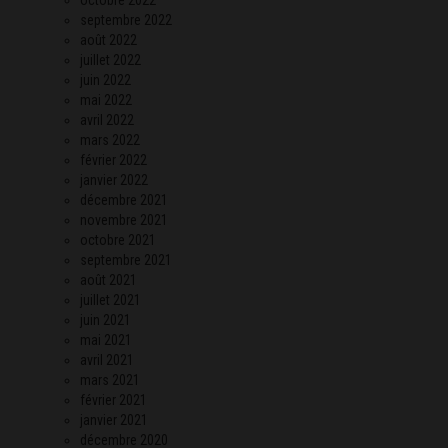
septembre 2022
août 2022
juillet 2022
juin 2022
mai 2022
avril 2022
mars 2022
février 2022
janvier 2022
décembre 2021
novembre 2021
octobre 2021
septembre 2021
août 2021
juillet 2021
juin 2021
mai 2021
avril 2021
mars 2021
février 2021
janvier 2021
décembre 2020