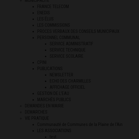
MUNICIPALITÉ
FRANCE TELECOM
ENEDIS
LES ÉLUS
LES COMMISSIONS
PROCES VERBAUX DES CONSEILS MUNICIPAUX
PERSONNEL COMMUNAL
SERVICE ADMINISTRATIF
SERVICE TECHNIQUE
SERVICE SCOLAIRE
CPINI
PUBLICATIONS
NEWSLETTER
ECHO DES CHARMILLES
AFFICHAGE OFFICIEL
GESTION DE L’EAU
MARCHÉS PUBLICS
DEMANDES EN MAIRIE
DEMARCHES
VIE PRATIQUE
Communauté de Communes de la Plaine de l’Ain
LES ASSOCIATIONS
test