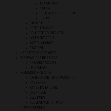
Agenda 2024
NATURE
CULTURELLES ET SPORTIVES
DIVERS
BIBLIOTHÈQUE
PETITE ENFANCE
COLLECTE DES DÉCHETS
LOGEMENT SOCIAL
ACTION SOCIALE
ÉTAT CIVIL
INSCRIPTIONS SCOLAIRES
RÉSERVATIONS DE SALLES
CHARNOZ ACCUEIL
LE CHÂTEAU
DEMANDES EN MAIRIE
CARTE D’IDENTITÉ ET PASSEPORT
PASSEPORT
ACTES D’ETAT CIVIL
URBANISME
ÉLECTIONS
RECENSEMENT CITOYEN
INFOS PRATIQUES