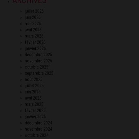
ARCHIVES
juillet 2026
juin 2026
mai 2026
avril 2026
mars 2026
février 2026
janvier 2026
décembre 2025
novembre 2025
octobre 2025
septembre 2025
août 2025
juillet 2025
juin 2025
avril 2025
mars 2025
février 2025
janvier 2025
décembre 2024
novembre 2024
octobre 2024