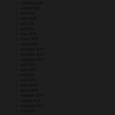
novembre 2020
octobre 2020
août 2020
juillet 2020
juin 2020
mai 2020
mars 2020
février 2020
janvier 2020
décembre 2019
novembre 2019
septembre 2019
août 2019
juillet 2019
mai 2019
mars 2019
février 2019
janvier 2019
novembre 2018
octobre 2018
septembre 2018
août 2018