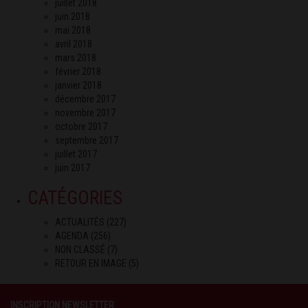
juillet 2018
juin 2018
mai 2018
avril 2018
mars 2018
février 2018
janvier 2018
décembre 2017
novembre 2017
octobre 2017
septembre 2017
juillet 2017
juin 2017
CATÉGORIES
ACTUALITÉS
(227)
AGENDA
(256)
NON CLASSÉ
(7)
RETOUR EN IMAGE
(5)
INSCRIPTION NEWSLETTER