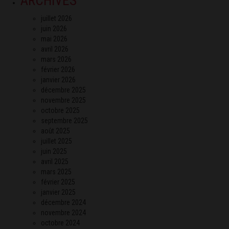
ARCHIVES
juillet 2026
juin 2026
mai 2026
avril 2026
mars 2026
février 2026
janvier 2026
décembre 2025
novembre 2025
octobre 2025
septembre 2025
août 2025
juillet 2025
juin 2025
avril 2025
mars 2025
février 2025
janvier 2025
décembre 2024
novembre 2024
octobre 2024