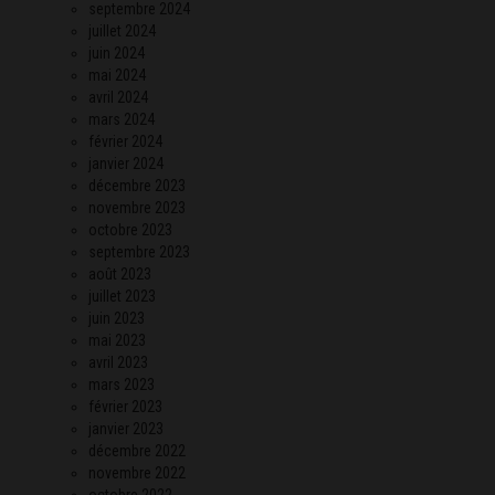
septembre 2024
juillet 2024
juin 2024
mai 2024
avril 2024
mars 2024
février 2024
janvier 2024
décembre 2023
novembre 2023
octobre 2023
septembre 2023
août 2023
juillet 2023
juin 2023
mai 2023
avril 2023
mars 2023
février 2023
janvier 2023
décembre 2022
novembre 2022
octobre 2022