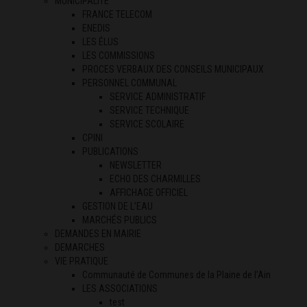
MUNICIPALITÉ
FRANCE TELECOM
ENEDIS
LES ÉLUS
LES COMMISSIONS
PROCES VERBAUX DES CONSEILS MUNICIPAUX
PERSONNEL COMMUNAL
SERVICE ADMINISTRATIF
SERVICE TECHNIQUE
SERVICE SCOLAIRE
CPINI
PUBLICATIONS
NEWSLETTER
ECHO DES CHARMILLES
AFFICHAGE OFFICIEL
GESTION DE L’EAU
MARCHÉS PUBLICS
DEMANDES EN MAIRIE
DEMARCHES
VIE PRATIQUE
Communauté de Communes de la Plaine de l’Ain
LES ASSOCIATIONS
test