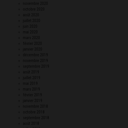
novembre 2020
octobre 2020
août 2020
juillet 2020
juin 2020
mai 2020
mars 2020
février 2020
janvier 2020
décembre 2019
novembre 2019
septembre 2019
août 2019
juillet 2019
mai 2019
mars 2019
février 2019
janvier 2019
novembre 2018
octobre 2018
septembre 2018
août 2018