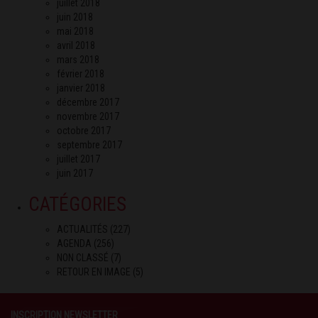
juillet 2018
juin 2018
mai 2018
avril 2018
mars 2018
février 2018
janvier 2018
décembre 2017
novembre 2017
octobre 2017
septembre 2017
juillet 2017
juin 2017
CATÉGORIES
ACTUALITÉS
(227)
AGENDA
(256)
NON CLASSÉ
(7)
RETOUR EN IMAGE
(5)
INSCRIPTION NEWSLETTER