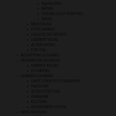
Agenda 2024
NATURE
CULTURELLES ET SPORTIVES
DIVERS
BIBLIOTHÈQUE
PETITE ENFANCE
COLLECTE DES DÉCHETS
LOGEMENT SOCIAL
ACTION SOCIALE
ÉTAT CIVIL
INSCRIPTIONS SCOLAIRES
RÉSERVATIONS DE SALLES
CHARNOZ ACCUEIL
LE CHÂTEAU
DEMANDES EN MAIRIE
CARTE D’IDENTITÉ ET PASSEPORT
PASSEPORT
ACTES D’ETAT CIVIL
URBANISME
ÉLECTIONS
RECENSEMENT CITOYEN
INFOS PRATIQUES