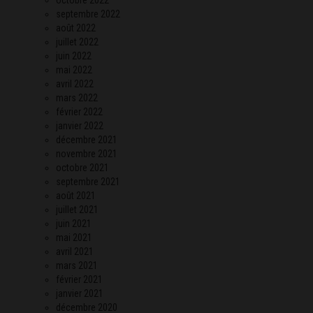
septembre 2022
août 2022
juillet 2022
juin 2022
mai 2022
avril 2022
mars 2022
février 2022
janvier 2022
décembre 2021
novembre 2021
octobre 2021
septembre 2021
août 2021
juillet 2021
juin 2021
mai 2021
avril 2021
mars 2021
février 2021
janvier 2021
décembre 2020