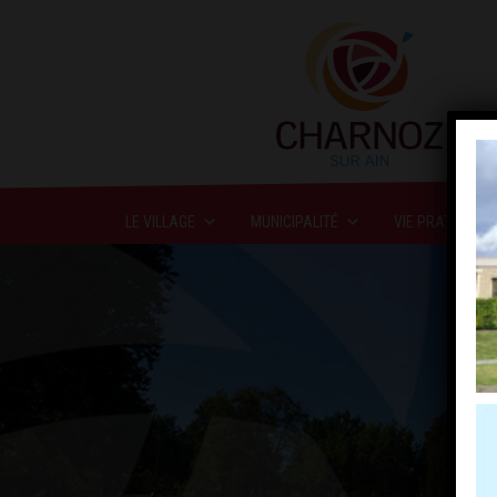
LE VILLAGE
MUNICIPALITÉ
VIE PRATIQUE