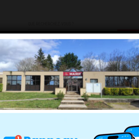
QUE RECHERCHEZ-VOUS ?
DEMARCHES
INFOS PRATIQUES
INSCRIPTIONS INFOS/AL