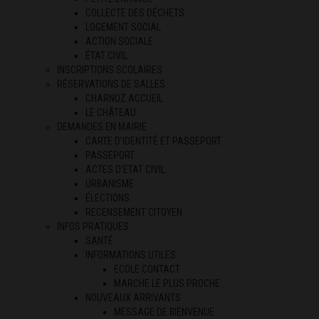
COLLECTE DES DÉCHETS
LOGEMENT SOCIAL
ACTION SOCIALE
ÉTAT CIVIL
INSCRIPTIONS SCOLAIRES
RÉSERVATIONS DE SALLES
CHARNOZ ACCUEIL
LE CHÂTEAU
DEMANDES EN MAIRIE
CARTE D’IDENTITÉ ET PASSEPORT
PASSEPORT
ACTES D’ETAT CIVIL
URBANISME
ÉLECTIONS
RECENSEMENT CITOYEN
INFOS PRATIQUES
SANTÉ
INFORMATIONS UTILES
ECOLE CONTACT
MARCHE LE PLUS PROCHE
NOUVEAUX ARRIVANTS
MESSAGE DE BIENVENUE