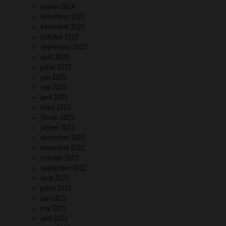
janvier 2024
décembre 2023
novembre 2023
octobre 2023
septembre 2023
août 2023
juillet 2023
juin 2023
mai 2023
avril 2023
mars 2023
février 2023
janvier 2023
décembre 2022
novembre 2022
octobre 2022
septembre 2022
août 2022
juillet 2022
juin 2022
mai 2022
avril 2022