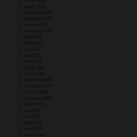
février 2026
janvier 2026
décembre 2025
novembre 2025
octobre 2025
septembre 2025
août 2025
juillet 2025
juin 2025
avril 2025
mars 2025
février 2025
janvier 2025
décembre 2024
novembre 2024
octobre 2024
septembre 2024
juillet 2024
juin 2024
mai 2024
avril 2024
mars 2024
février 2024