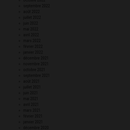
septembre 2022
août 2022
juillet 2022
juin 2022
mai 2022
avril 2022
mars 2022
février 2022
janvier 2022
décembre 2021
novembre 2021
octobre 2021
septembre 2021
août 2021
juillet 2021
juin 2021
mai 2021
avril 2021
mars 2021
février 2021
janvier 2021
décembre 2020