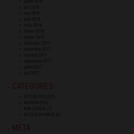
juillet 2018
juin 2018
mai 2018
avril 2018
mars 2018
février 2018
janvier 2018
décembre 2017
novembre 2017
octobre 2017
septembre 2017
juillet 2017
juin 2017
CATÉGORIES
ACTUALITÉS
(227)
AGENDA
(256)
NON CLASSÉ
(7)
RETOUR EN IMAGE
(5)
MÉTA