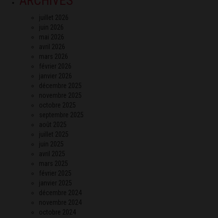
ARCHIVES
juillet 2026
juin 2026
mai 2026
avril 2026
mars 2026
février 2026
janvier 2026
décembre 2025
novembre 2025
octobre 2025
septembre 2025
août 2025
juillet 2025
juin 2025
avril 2025
mars 2025
février 2025
janvier 2025
décembre 2024
novembre 2024
octobre 2024