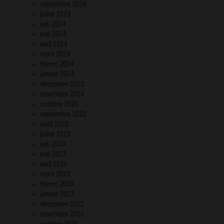
septembre 2024
juillet 2024
juin 2024
mai 2024
avril 2024
mars 2024
février 2024
janvier 2024
décembre 2023
novembre 2023
octobre 2023
septembre 2023
août 2023
juillet 2023
juin 2023
mai 2023
avril 2023
mars 2023
février 2023
janvier 2023
décembre 2022
novembre 2022
octobre 2022