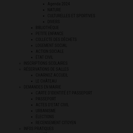
Agenda 2024
NATURE
CULTURELLES ET SPORTIVES
DIVERS
BIBLIOTHÈQUE
PETITE ENFANCE
COLLECTE DES DÉCHETS
LOGEMENT SOCIAL
ACTION SOCIALE
ÉTAT CIVIL
INSCRIPTIONS SCOLAIRES
RÉSERVATIONS DE SALLES
CHARNOZ ACCUEIL
LE CHÂTEAU
DEMANDES EN MAIRIE
CARTE D’IDENTITÉ ET PASSEPORT
PASSEPORT
ACTES D’ETAT CIVIL
URBANISME
ÉLECTIONS
RECENSEMENT CITOYEN
INFOS PRATIQUES