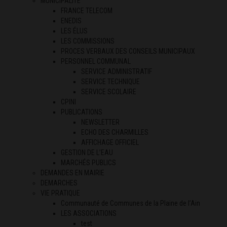
MUNICIPALITÉ
FRANCE TELECOM
ENEDIS
LES ÉLUS
LES COMMISSIONS
PROCES VERBAUX DES CONSEILS MUNICIPAUX
PERSONNEL COMMUNAL
SERVICE ADMINISTRATIF
SERVICE TECHNIQUE
SERVICE SCOLAIRE
CPINI
PUBLICATIONS
NEWSLETTER
ECHO DES CHARMILLES
AFFICHAGE OFFICIEL
GESTION DE L’EAU
MARCHÉS PUBLICS
DEMANDES EN MAIRIE
DEMARCHES
VIE PRATIQUE
Communauté de Communes de la Plaine de l’Ain
LES ASSOCIATIONS
test