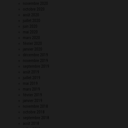
novembre 2020
octobre 2020
août 2020
juillet 2020
juin 2020
mai 2020
mars 2020
février 2020
janvier 2020
décembre 2019
novembre 2019
septembre 2019
août 2019
juillet 2019
mai 2019
mars 2019
février 2019
janvier 2019
novembre 2018
octobre 2018
septembre 2018
août 2018