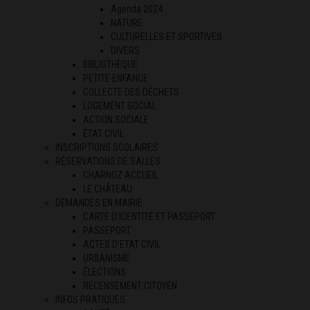
Agenda 2024
NATURE
CULTURELLES ET SPORTIVES
DIVERS
BIBLIOTHÈQUE
PETITE ENFANCE
COLLECTE DES DÉCHETS
LOGEMENT SOCIAL
ACTION SOCIALE
ÉTAT CIVIL
INSCRIPTIONS SCOLAIRES
RÉSERVATIONS DE SALLES
CHARNOZ ACCUEIL
LE CHÂTEAU
DEMANDES EN MAIRIE
CARTE D’IDENTITÉ ET PASSEPORT
PASSEPORT
ACTES D’ETAT CIVIL
URBANISME
ÉLECTIONS
RECENSEMENT CITOYEN
INFOS PRATIQUES