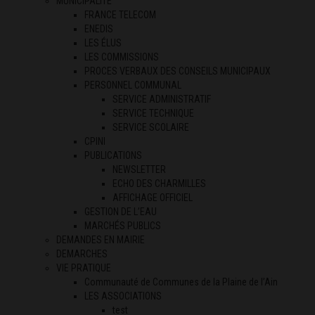
MUNICIPALITÉ
FRANCE TELECOM
ENEDIS
LES ÉLUS
LES COMMISSIONS
PROCES VERBAUX DES CONSEILS MUNICIPAUX
PERSONNEL COMMUNAL
SERVICE ADMINISTRATIF
SERVICE TECHNIQUE
SERVICE SCOLAIRE
CPINI
PUBLICATIONS
NEWSLETTER
ECHO DES CHARMILLES
AFFICHAGE OFFICIEL
GESTION DE L’EAU
MARCHÉS PUBLICS
DEMANDES EN MAIRIE
DEMARCHES
VIE PRATIQUE
Communauté de Communes de la Plaine de l’Ain
LES ASSOCIATIONS
test