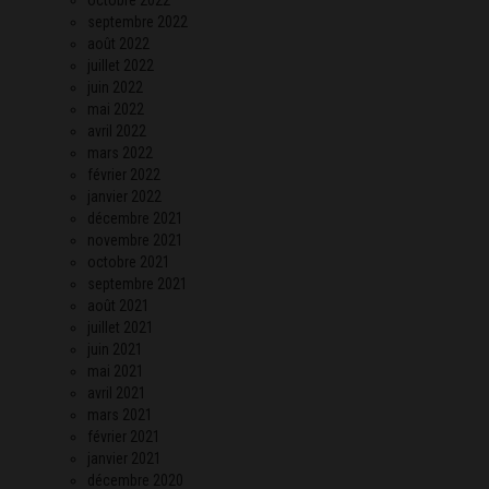
septembre 2022
août 2022
juillet 2022
juin 2022
mai 2022
avril 2022
mars 2022
février 2022
janvier 2022
décembre 2021
novembre 2021
octobre 2021
septembre 2021
août 2021
juillet 2021
juin 2021
mai 2021
avril 2021
mars 2021
février 2021
janvier 2021
décembre 2020