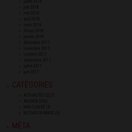
juillet 2018
juin 2018
mai 2018
avril 2018
mars 2018
février 2018
janvier 2018
décembre 2017
novembre 2017
octobre 2017
septembre 2017
juillet 2017
juin 2017
CATÉGORIES
ACTUALITÉS
(227)
AGENDA
(256)
NON CLASSÉ
(7)
RETOUR EN IMAGE
(5)
MÉTA