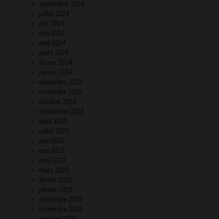
septembre 2024
juillet 2024
juin 2024
mai 2024
avril 2024
mars 2024
février 2024
janvier 2024
décembre 2023
novembre 2023
octobre 2023
septembre 2023
août 2023
juillet 2023
juin 2023
mai 2023
avril 2023
mars 2023
février 2023
janvier 2023
décembre 2022
novembre 2022
octobre 2022