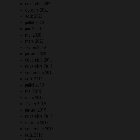
novembre 2020
octobre 2020
août 2020
juillet 2020
juin 2020
mai 2020
mars 2020
février 2020
janvier 2020
décembre 2019
novembre 2019
septembre 2019
août 2019
juillet 2019
mai 2019
mars 2019
février 2019
janvier 2019
novembre 2018
octobre 2018
septembre 2018
août 2018