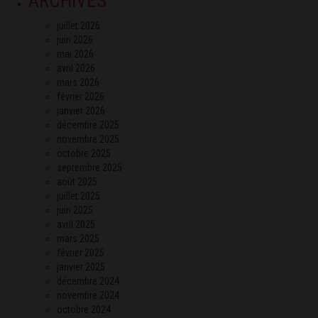
ARCHIVES
juillet 2026
juin 2026
mai 2026
avril 2026
mars 2026
février 2026
janvier 2026
décembre 2025
novembre 2025
octobre 2025
septembre 2025
août 2025
juillet 2025
juin 2025
avril 2025
mars 2025
février 2025
janvier 2025
décembre 2024
novembre 2024
octobre 2024