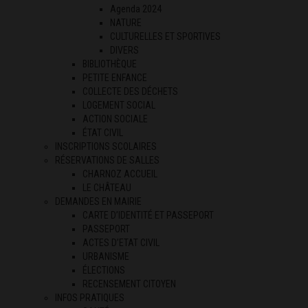
Agenda 2024
NATURE
CULTURELLES ET SPORTIVES
DIVERS
BIBLIOTHÈQUE
PETITE ENFANCE
COLLECTE DES DÉCHETS
LOGEMENT SOCIAL
ACTION SOCIALE
ÉTAT CIVIL
INSCRIPTIONS SCOLAIRES
RÉSERVATIONS DE SALLES
CHARNOZ ACCUEIL
LE CHÂTEAU
DEMANDES EN MAIRIE
CARTE D’IDENTITÉ ET PASSEPORT
PASSEPORT
ACTES D’ETAT CIVIL
URBANISME
ÉLECTIONS
RECENSEMENT CITOYEN
INFOS PRATIQUES