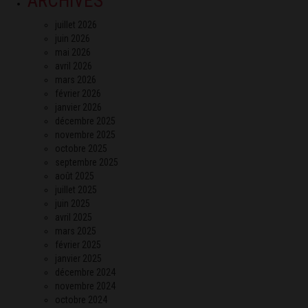
ARCHIVES
juillet 2026
juin 2026
mai 2026
avril 2026
mars 2026
février 2026
janvier 2026
décembre 2025
novembre 2025
octobre 2025
septembre 2025
août 2025
juillet 2025
juin 2025
avril 2025
mars 2025
février 2025
janvier 2025
décembre 2024
novembre 2024
octobre 2024