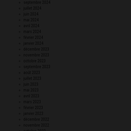
septembre 2024
juillet 2024
juin 2024
mai 2024
avril 2024
mars 2024
février 2024
janvier 2024
décembre 2023
novembre 2023
octobre 2023
septembre 2023
août 2023
juillet 2023
juin 2023
mai 2023
avril 2023
mars 2023
février 2023
janvier 2023
décembre 2022
novembre 2022
octobre 2022