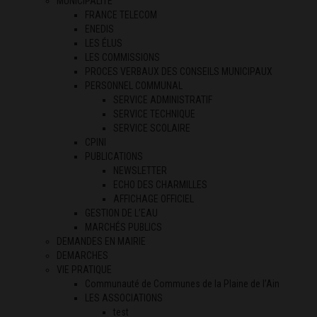
MUNICIPALITÉ
FRANCE TELECOM
ENEDIS
LES ÉLUS
LES COMMISSIONS
PROCES VERBAUX DES CONSEILS MUNICIPAUX
PERSONNEL COMMUNAL
SERVICE ADMINISTRATIF
SERVICE TECHNIQUE
SERVICE SCOLAIRE
CPINI
PUBLICATIONS
NEWSLETTER
ECHO DES CHARMILLES
AFFICHAGE OFFICIEL
GESTION DE L’EAU
MARCHÉS PUBLICS
DEMANDES EN MAIRIE
DEMARCHES
VIE PRATIQUE
Communauté de Communes de la Plaine de l’Ain
LES ASSOCIATIONS
test