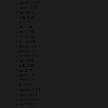
novembre 2020
octobre 2020
août 2020
juillet 2020
juin 2020
mai 2020
mars 2020
février 2020
janvier 2020
décembre 2019
novembre 2019
septembre 2019
août 2019
juillet 2019
mai 2019
mars 2019
février 2019
janvier 2019
novembre 2018
octobre 2018
septembre 2018
août 2018