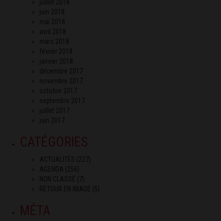
juillet 2018
juin 2018
mai 2018
avril 2018
mars 2018
février 2018
janvier 2018
décembre 2017
novembre 2017
octobre 2017
septembre 2017
juillet 2017
juin 2017
CATÉGORIES
ACTUALITÉS
(227)
AGENDA
(256)
NON CLASSÉ
(7)
RETOUR EN IMAGE
(5)
MÉTA