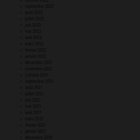
septembre 2022
août 2022
juillet 2022
juin 2022
mai 2022
avril 2022
mars 2022
février 2022
janvier 2022
décembre 2021
novembre 2021
octobre 2021
septembre 2021
août 2021
juillet 2021
juin 2021
mai 2021
avril 2021
mars 2021
février 2021
janvier 2021
décembre 2020