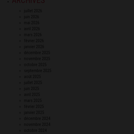
ARCHIVES
juillet 2026
juin 2026
mai 2026
avril 2026
mars 2026
février 2026
janvier 2026
décembre 2025
novembre 2025
octobre 2025
septembre 2025
août 2025
juillet 2025
juin 2025
avril 2025
mars 2025
février 2025
janvier 2025
décembre 2024
novembre 2024
octobre 2024