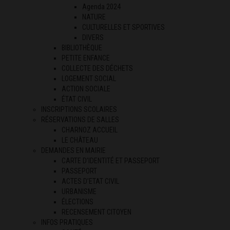
Agenda 2024
NATURE
CULTURELLES ET SPORTIVES
DIVERS
BIBLIOTHÈQUE
PETITE ENFANCE
COLLECTE DES DÉCHETS
LOGEMENT SOCIAL
ACTION SOCIALE
ÉTAT CIVIL
INSCRIPTIONS SCOLAIRES
RÉSERVATIONS DE SALLES
CHARNOZ ACCUEIL
LE CHÂTEAU
DEMANDES EN MAIRIE
CARTE D’IDENTITÉ ET PASSEPORT
PASSEPORT
ACTES D’ETAT CIVIL
URBANISME
ÉLECTIONS
RECENSEMENT CITOYEN
INFOS PRATIQUES