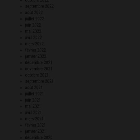
septembre 2022
août 2022
juillet 2022
juin 2022
mai 2022
avril 2022
mars 2022
février 2022
janvier 2022
décembre 2021
novembre 2021
octobre 2021
septembre 2021
août 2021
juillet 2021
juin 2021
mai 2021
avril 2021
mars 2021
février 2021
janvier 2021
décembre 2020