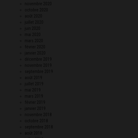
novembre 2020
octobre 2020
août 2020
juillet 2020
juin 2020
mai 2020
mars 2020
février 2020
janvier 2020
décembre 2019
novembre 2019
septembre 2019
août 2019
juillet 2019
mai 2019
mars 2019
février 2019
janvier 2019
novembre 2018
octobre 2018
septembre 2018
août 2018