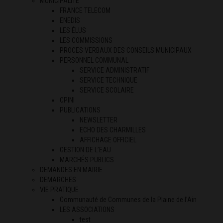
MUNICIPALITÉ
FRANCE TELECOM
ENEDIS
LES ÉLUS
LES COMMISSIONS
PROCES VERBAUX DES CONSEILS MUNICIPAUX
PERSONNEL COMMUNAL
SERVICE ADMINISTRATIF
SERVICE TECHNIQUE
SERVICE SCOLAIRE
CPINI
PUBLICATIONS
NEWSLETTER
ECHO DES CHARMILLES
AFFICHAGE OFFICIEL
GESTION DE L’EAU
MARCHÉS PUBLICS
DEMANDES EN MAIRIE
DEMARCHES
VIE PRATIQUE
Communauté de Communes de la Plaine de l’Ain
LES ASSOCIATIONS
test