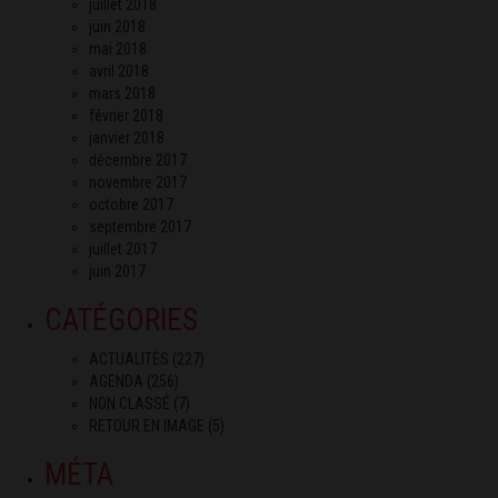
juillet 2018
juin 2018
mai 2018
avril 2018
mars 2018
février 2018
janvier 2018
décembre 2017
novembre 2017
octobre 2017
septembre 2017
juillet 2017
juin 2017
CATÉGORIES
ACTUALITÉS
(227)
AGENDA
(256)
NON CLASSÉ
(7)
RETOUR EN IMAGE
(5)
MÉTA