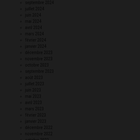
septembre 2024
juillet 2024
juin 2024
mai 2024
avril 2024
mars 2024
février 2024
janvier 2024
décembre 2023
novembre 2023
octobre 2023
septembre 2023
août 2023
juillet 2023
juin 2023
mai 2023
avril 2023
mars 2023
février 2023
janvier 2023
décembre 2022
novembre 2022
octobre 2022