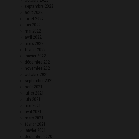
septembre 2022
août 2022
juillet 2022
juin 2022
mai 2022
avril 2022
mars 2022
février 2022
janvier 2022
décembre 2021
novembre 2021
octobre 2021
septembre 2021
août 2021
juillet 2021
juin 2021
mai 2021
avril 2021
mars 2021
février 2021
janvier 2021
décembre 2020