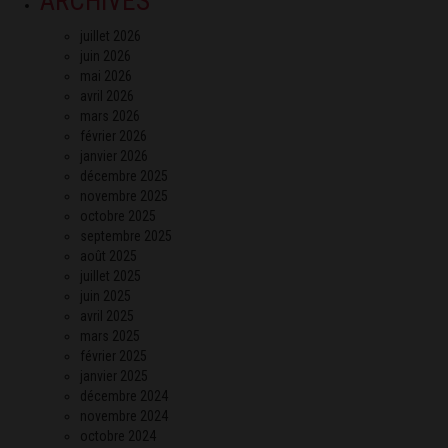
ARCHIVES
juillet 2026
juin 2026
mai 2026
avril 2026
mars 2026
février 2026
janvier 2026
décembre 2025
novembre 2025
octobre 2025
septembre 2025
août 2025
juillet 2025
juin 2025
avril 2025
mars 2025
février 2025
janvier 2025
décembre 2024
novembre 2024
octobre 2024