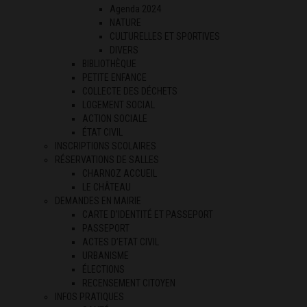
Agenda 2024
NATURE
CULTURELLES ET SPORTIVES
DIVERS
BIBLIOTHÈQUE
PETITE ENFANCE
COLLECTE DES DÉCHETS
LOGEMENT SOCIAL
ACTION SOCIALE
ÉTAT CIVIL
INSCRIPTIONS SCOLAIRES
RÉSERVATIONS DE SALLES
CHARNOZ ACCUEIL
LE CHÂTEAU
DEMANDES EN MAIRIE
CARTE D’IDENTITÉ ET PASSEPORT
PASSEPORT
ACTES D’ETAT CIVIL
URBANISME
ÉLECTIONS
RECENSEMENT CITOYEN
INFOS PRATIQUES