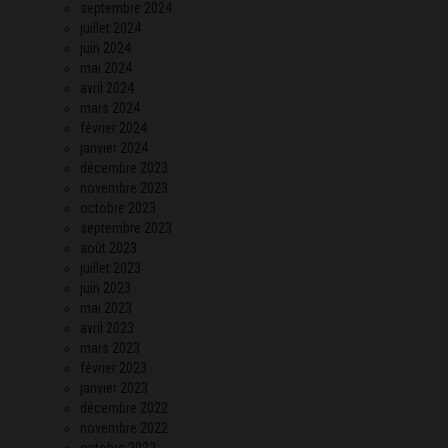
septembre 2024
juillet 2024
juin 2024
mai 2024
avril 2024
mars 2024
février 2024
janvier 2024
décembre 2023
novembre 2023
octobre 2023
septembre 2023
août 2023
juillet 2023
juin 2023
mai 2023
avril 2023
mars 2023
février 2023
janvier 2023
décembre 2022
novembre 2022
octobre 2022