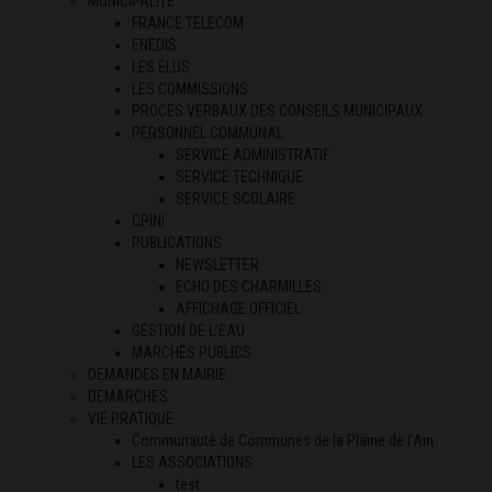
MUNICIPALITÉ
FRANCE TELECOM
ENEDIS
LES ÉLUS
LES COMMISSIONS
PROCES VERBAUX DES CONSEILS MUNICIPAUX
PERSONNEL COMMUNAL
SERVICE ADMINISTRATIF
SERVICE TECHNIQUE
SERVICE SCOLAIRE
CPINI
PUBLICATIONS
NEWSLETTER
ECHO DES CHARMILLES
AFFICHAGE OFFICIEL
GESTION DE L’EAU
MARCHÉS PUBLICS
DEMANDES EN MAIRIE
DEMARCHES
VIE PRATIQUE
Communauté de Communes de la Plaine de l’Ain
LES ASSOCIATIONS
test