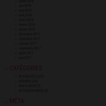
juillet 2018
juin 2018
mai 2018
avril 2018
mars 2018
février 2018
janvier 2018
décembre 2017
novembre 2017
octobre 2017
septembre 2017
juillet 2017
juin 2017
CATÉGORIES
ACTUALITÉS
(227)
AGENDA
(256)
NON CLASSÉ
(7)
RETOUR EN IMAGE
(5)
MÉTA