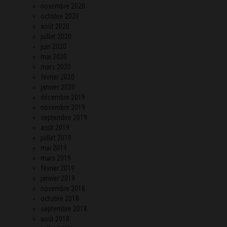
novembre 2020
octobre 2020
août 2020
juillet 2020
juin 2020
mai 2020
mars 2020
février 2020
janvier 2020
décembre 2019
novembre 2019
septembre 2019
août 2019
juillet 2019
mai 2019
mars 2019
février 2019
janvier 2019
novembre 2018
octobre 2018
septembre 2018
août 2018