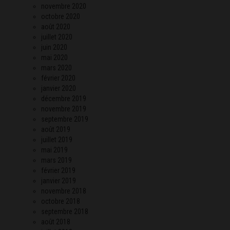
novembre 2020
octobre 2020
août 2020
juillet 2020
juin 2020
mai 2020
mars 2020
février 2020
janvier 2020
décembre 2019
novembre 2019
septembre 2019
août 2019
juillet 2019
mai 2019
mars 2019
février 2019
janvier 2019
novembre 2018
octobre 2018
septembre 2018
août 2018