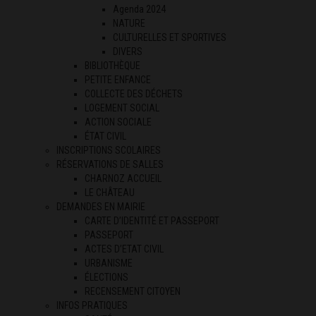
Agenda 2024
NATURE
CULTURELLES ET SPORTIVES
DIVERS
BIBLIOTHÈQUE
PETITE ENFANCE
COLLECTE DES DÉCHETS
LOGEMENT SOCIAL
ACTION SOCIALE
ÉTAT CIVIL
INSCRIPTIONS SCOLAIRES
RÉSERVATIONS DE SALLES
CHARNOZ ACCUEIL
LE CHÂTEAU
DEMANDES EN MAIRIE
CARTE D’IDENTITÉ ET PASSEPORT
PASSEPORT
ACTES D’ETAT CIVIL
URBANISME
ÉLECTIONS
RECENSEMENT CITOYEN
INFOS PRATIQUES