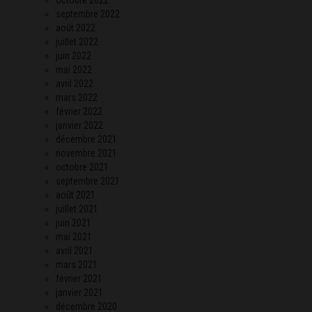
septembre 2022
août 2022
juillet 2022
juin 2022
mai 2022
avril 2022
mars 2022
février 2022
janvier 2022
décembre 2021
novembre 2021
octobre 2021
septembre 2021
août 2021
juillet 2021
juin 2021
mai 2021
avril 2021
mars 2021
février 2021
janvier 2021
décembre 2020