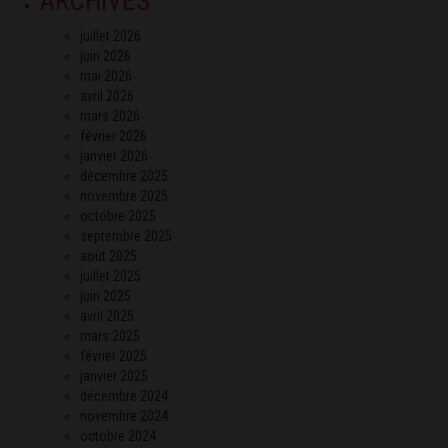
ARCHIVES
juillet 2026
juin 2026
mai 2026
avril 2026
mars 2026
février 2026
janvier 2026
décembre 2025
novembre 2025
octobre 2025
septembre 2025
août 2025
juillet 2025
juin 2025
avril 2025
mars 2025
février 2025
janvier 2025
décembre 2024
novembre 2024
octobre 2024