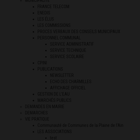
MUNICIPALITÉ
FRANCE TELECOM
ENEDIS
LES ÉLUS
LES COMMISSIONS
PROCES VERBAUX DES CONSEILS MUNICIPAUX
PERSONNEL COMMUNAL
SERVICE ADMINISTRATIF
SERVICE TECHNIQUE
SERVICE SCOLAIRE
CPINI
PUBLICATIONS
NEWSLETTER
ECHO DES CHARMILLES
AFFICHAGE OFFICIEL
GESTION DE L’EAU
MARCHÉS PUBLICS
DEMANDES EN MAIRIE
DEMARCHES
VIE PRATIQUE
Communauté de Communes de la Plaine de l’Ain
LES ASSOCIATIONS
test