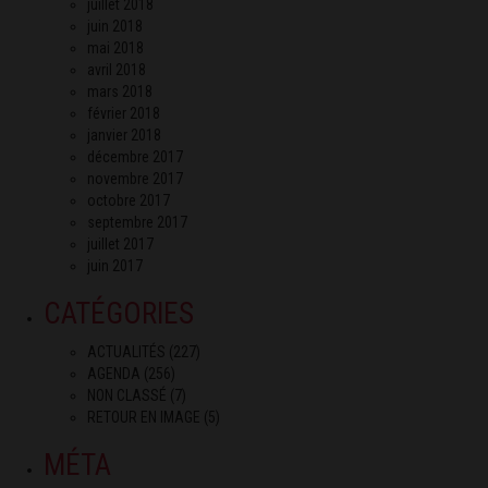
juillet 2018
juin 2018
mai 2018
avril 2018
mars 2018
février 2018
janvier 2018
décembre 2017
novembre 2017
octobre 2017
septembre 2017
juillet 2017
juin 2017
CATÉGORIES
ACTUALITÉS
(227)
AGENDA
(256)
NON CLASSÉ
(7)
RETOUR EN IMAGE
(5)
MÉTA