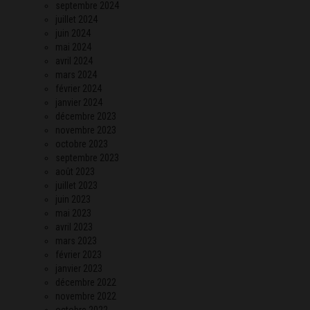
septembre 2024
juillet 2024
juin 2024
mai 2024
avril 2024
mars 2024
février 2024
janvier 2024
décembre 2023
novembre 2023
octobre 2023
septembre 2023
août 2023
juillet 2023
juin 2023
mai 2023
avril 2023
mars 2023
février 2023
janvier 2023
décembre 2022
novembre 2022
octobre 2022