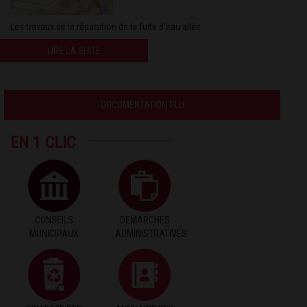
Les travaux de la réparation de la fuite d’eau allée . . .
LIRE LA SUITE
DOCUMENTATION PLU
EN 1 CLIC
CONSEILS
DEMARCHES
MUNICIPAUX
ADMINISTRATIVES