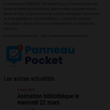
La commune de CHARNOZ SUR AIN diffuse sur PanneauPocket des
alertes et arrêtés de la préfecture, alertes météo, coupures réseau,
travaux à venir, comptes-rendus de conseils municipaux, évènements
de la vie quotidienne et manifestations… L’administré reçoit les
informations, depuis chez lui ou en déplacement, au travail ou en
vacances.
Pour plus d’informations :
https://www.panneaupocket.com/
Les autres actualités
9 mars 2023
Animation bibliothèque le
mercredi 22 mars