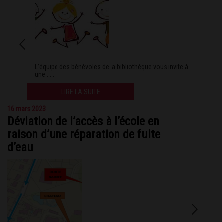
L’équipe des bénévoles de la bibliothèque vous invite à
une . . .
LIRE LA SUITE
16 mars 2023
Déviation de l’accès à l’école en
raison d’une réparation de fuite
d’eau