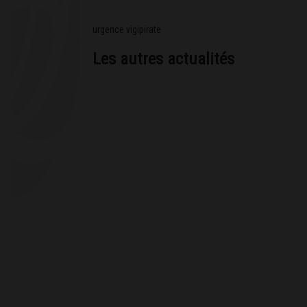
urgence vigipirate
Les autres actualités