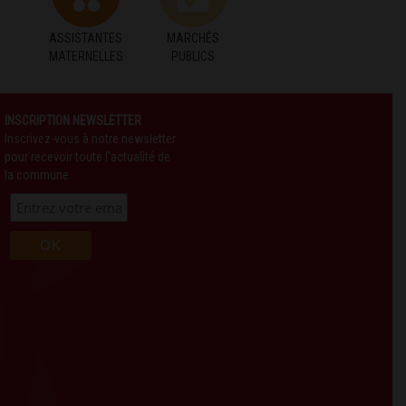
ASSISTANTES
MARCHÉS
MATERNELLES
PUBLICS
INSCRIPTION NEWSLETTER
Inscrivez-vous à notre newsletter
pour recevoir toute l'actualité de
la commune