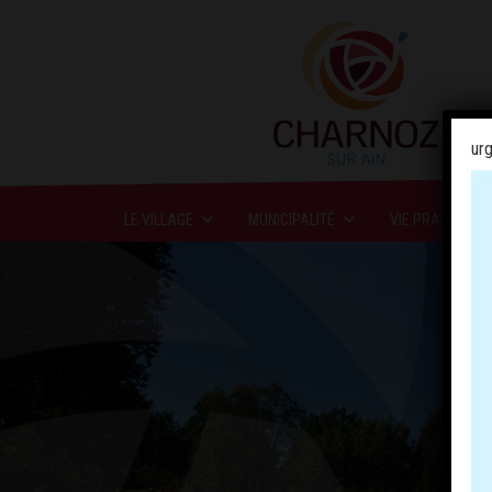
urg
LE VILLAGE
MUNICIPALITÉ
VIE PRATIQUE