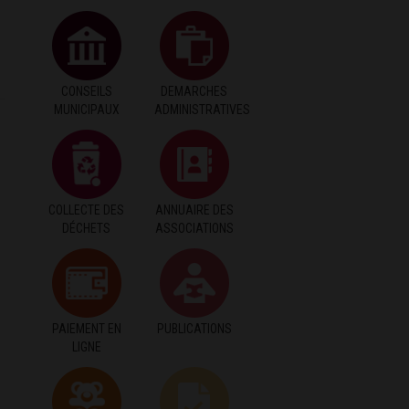
CONSEILS
DEMARCHES
MUNICIPAUX
ADMINISTRATIVES
COLLECTE DES
ANNUAIRE DES
DÉCHETS
ASSOCIATIONS
PAIEMENT EN
PUBLICATIONS
LIGNE