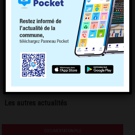
Les autres actualités
DOCUMENTATION PLU