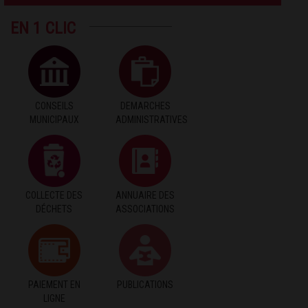
EN 1 CLIC
CONSEILS
DEMARCHES
MUNICIPAUX
ADMINISTRATIVES
COLLECTE DES
ANNUAIRE DES
DÉCHETS
ASSOCIATIONS
PAIEMENT EN
PUBLICATIONS
LIGNE