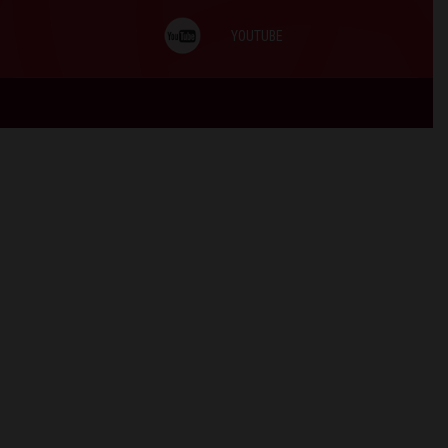
YOUTUBE