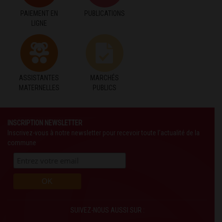
PAIEMENT EN
PUBLICATIONS
LIGNE
ASSISTANTES
MARCHÉS
MATERNELLES
PUBLICS
INSCRIPTION NEWSLETTER
Inscrivez-vous à notre newsletter pour recevoir toute l'actualité de la
commune
SUIVEZ-NOUS AUSSI SUR :