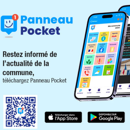
Les autres actualités