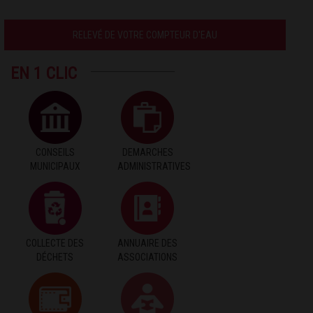
RELEVÉ DE VOTRE COMPTEUR D'EAU
EN 1 CLIC
CONSEILS
DEMARCHES
MUNICIPAUX
ADMINISTRATIVES
COLLECTE DES
ANNUAIRE DES
DÉCHETS
ASSOCIATIONS