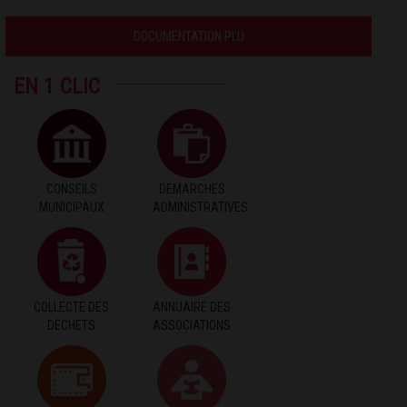
DOCUMENTATION PLU
EN 1 CLIC
CONSEILS
DEMARCHES
MUNICIPAUX
ADMINISTRATIVES
COLLECTE DES
ANNUAIRE DES
DÉCHETS
ASSOCIATIONS