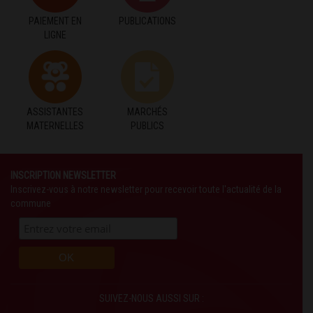
PAIEMENT EN
PUBLICATIONS
LIGNE
ASSISTANTES
MARCHÉS
MATERNELLES
PUBLICS
INSCRIPTION NEWSLETTER
Inscrivez-vous à notre newsletter pour recevoir toute l'actualité de la
commune
SUIVEZ-NOUS AUSSI SUR :