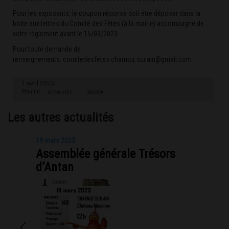
Pour les exposants, le coupon réponse doit être déposer dans la
boite aux lettres du Comité des Fêtes (à la mairie) accompagné de
votre règlement avant le 15/03/2023.
Pour toute demande de
renseignements:
comitedesfetes.charnoz.sur.ain@gmail.com
1 avril 2023
Planifié
ACTUALITÉS
AGENDA
Les autres actualités
19 mars 2023
Assemblée générale Trésors
d’Antan