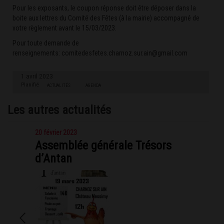
Pour les exposants, le coupon réponse doit être déposer dans la
boite aux lettres du Comité des Fêtes (à la mairie) accompagné de
votre règlement avant le 15/03/2023.
Pour toute demande de
renseignements:
comitedesfetes.charnoz.sur.ain@gmail.com
1 avril 2023
Planifié
ACTUALITÉS
AGENDA
Les autres actualités
20 février 2023
Assemblée générale Trésors
d’Antan