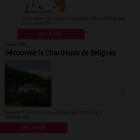
L’assemblée générale de l’association Trésor d’Antan aura
lieu le dimanche . . .
LIRE LA SUITE
1 mars 2023
Découvrez la Chartreuse de Selignac
Découverte et Création vous propose une randonnée à
Simandre sur . . .
LIRE LA SUITE