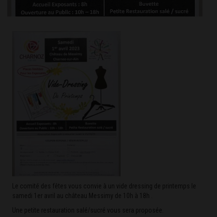
Le comité des fêtes vous convie à un vide dressing de printemps le
samedi 1er avril au château Messimy de 10h à 18h .
Une petite restauration salé/sucré vous sera proposée.