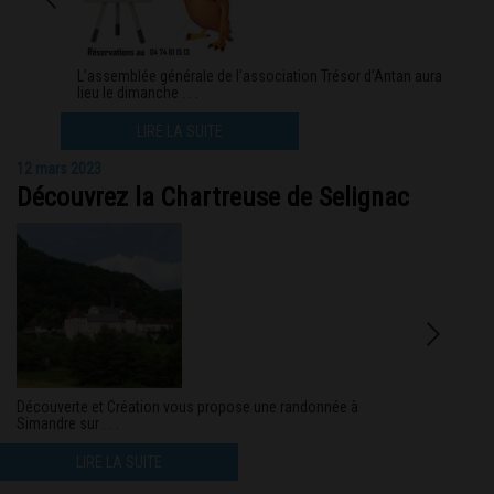
L’assemblée générale de l’association Trésor d’Antan aura
lieu le dimanche . . .
LIRE LA SUITE
12 mars 2023
Découvrez la Chartreuse de Selignac
Découverte et Création vous propose une randonnée à
Simandre sur . . .
LIRE LA SUITE