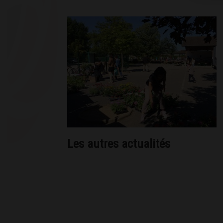
Les autres actualités