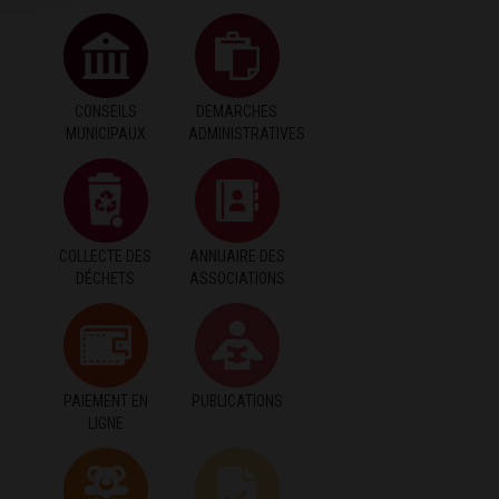
CONSEILS
DEMARCHES
MUNICIPAUX
ADMINISTRATIVES
COLLECTE DES
ANNUAIRE DES
DÉCHETS
ASSOCIATIONS
PAIEMENT EN
PUBLICATIONS
LIGNE