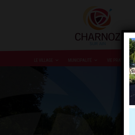
LE VILLAGE
MUNICIPALITÉ
VIE PRATIQUE