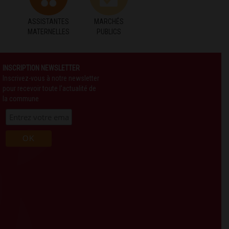
ASSISTANTES
MARCHÉS
MATERNELLES
PUBLICS
INSCRIPTION NEWSLETTER
Inscrivez-vous à notre newsletter
pour recevoir toute l'actualité de
la commune