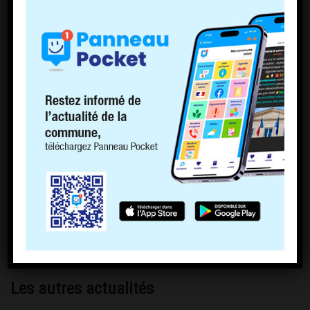
Les autres actualités