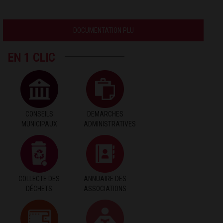
DOCUMENTATION PLU
EN 1 CLIC
CONSEILS
DEMARCHES
MUNICIPAUX
ADMINISTRATIVES
COLLECTE DES
ANNUAIRE DES
DÉCHETS
ASSOCIATIONS