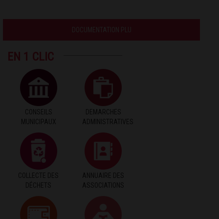
DOCUMENTATION PLU
EN 1 CLIC
CONSEILS
DEMARCHES
MUNICIPAUX
ADMINISTRATIVES
COLLECTE DES
ANNUAIRE DES
DÉCHETS
ASSOCIATIONS