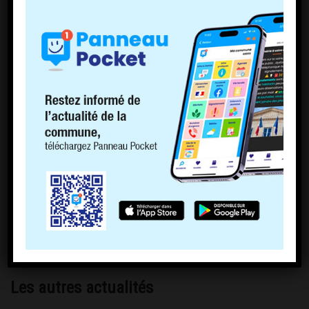
Les autres actualités