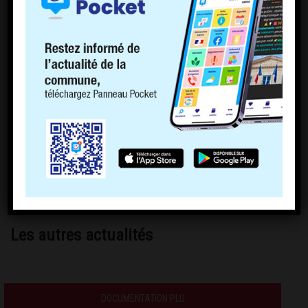
Les autres actualités
DOCUMENTATION PLU