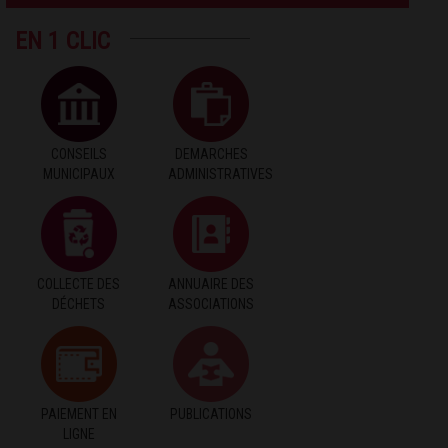
EN 1 CLIC
CONSEILS
DEMARCHES
MUNICIPAUX
ADMINISTRATIVES
COLLECTE DES
ANNUAIRE DES
DÉCHETS
ASSOCIATIONS
PAIEMENT EN
PUBLICATIONS
LIGNE