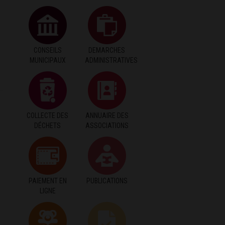
CONSEILS
DEMARCHES
MUNICIPAUX
ADMINISTRATIVES
COLLECTE DES
ANNUAIRE DES
DÉCHETS
ASSOCIATIONS
PAIEMENT EN
PUBLICATIONS
LIGNE