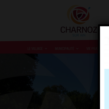
LE VILLAGE
MUNICIPALITÉ
VIE PRATIQUE