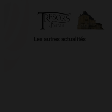
Les autres actualités