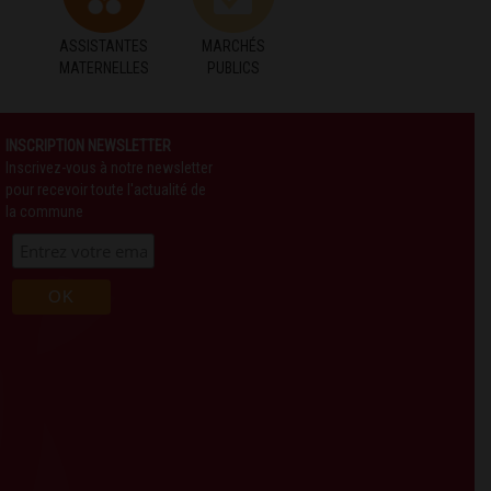
ASSISTANTES
MARCHÉS
MATERNELLES
PUBLICS
INSCRIPTION NEWSLETTER
Inscrivez-vous à notre newsletter
pour recevoir toute l'actualité de
la commune