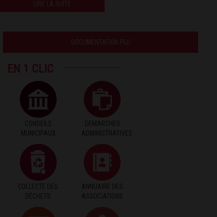
LIRE LA SUITE
DOCUMENTATION PLU
EN 1 CLIC
CONSEILS
DEMARCHES
MUNICIPAUX
ADMINISTRATIVES
COLLECTE DES
ANNUAIRE DES
DÉCHETS
ASSOCIATIONS