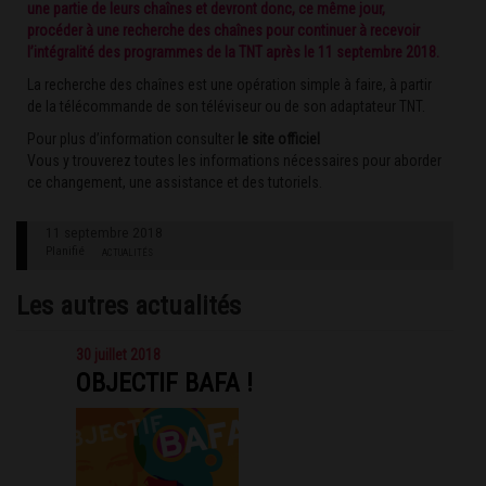
une partie de leurs chaînes et devront donc, ce même jour,
procéder à une recherche des chaînes pour continuer à recevoir
l’intégralité des programmes de la TNT après le 11 septembre 2018.
La recherche des chaînes est une opération simple à faire, à partir
de la télécommande de son téléviseur ou de son adaptateur TNT.
Pour plus d’information consulter
le site officiel
Vous y trouverez toutes les informations nécessaires pour aborder
ce changement, une assistance et des tutoriels.
11 septembre 2018
Planifié
ACTUALITÉS
Les autres actualités
30 juillet 2018
OBJECTIF BAFA !