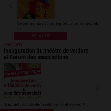
Devenez animateurs de centres de loisirs et de séjours de
. . .
LIRE LA SUITE
31 août 2018
Inauguration du théâtre de verdure
et Forum des associations
L’inauguration du théâtre de verdure aura lieu le samedi 8 . . .