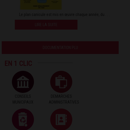
Le plan canicule est mis en œuvre chaque année, du . . .
LIRE LA SUITE
DOCUMENTATION PLU
EN 1 CLIC
CONSEILS
DEMARCHES
MUNICIPAUX
ADMINISTRATIVES