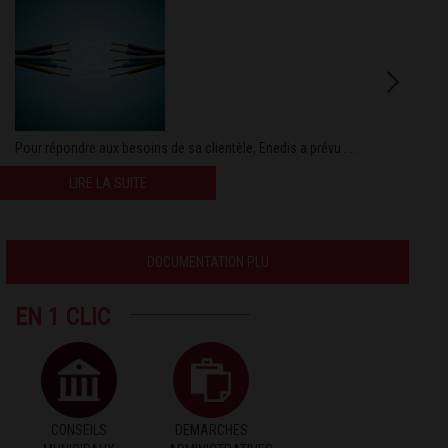
Pour répondre aux besoins de sa clientèle, Enedis a prévu . . .
LIRE LA SUITE
DOCUMENTATION PLU
EN 1 CLIC
CONSEILS
DEMARCHES