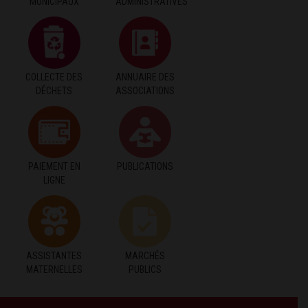
MUNICIPAUX
ADMINISTRATIVES
COLLECTE DES
ANNUAIRE DES
DÉCHETS
ASSOCIATIONS
PAIEMENT EN
PUBLICATIONS
LIGNE
ASSISTANTES
MARCHÉS
MATERNELLES
PUBLICS