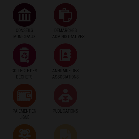
CONSEILS
DEMARCHES
MUNICIPAUX
ADMINISTRATIVES
COLLECTE DES
ANNUAIRE DES
DÉCHETS
ASSOCIATIONS
PAIEMENT EN
PUBLICATIONS
LIGNE