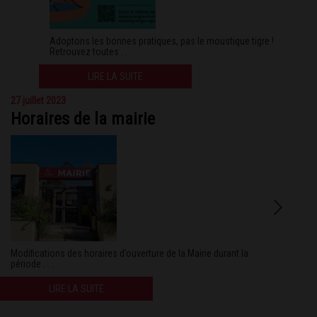
Adoptons les bonnes pratiques, pas le moustique tigre !
Retrouvez toutes . . .
LIRE LA SUITE
27 juillet 2023
Horaires de la mairie
Modifications des horaires d’ouverture de la Mairie durant la
période . . .
LIRE LA SUITE