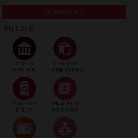
DOCUMENTATION PLU
EN 1 CLIC
CONSEILS
DEMARCHES
MUNICIPAUX
ADMINISTRATIVES
COLLECTE DES
ANNUAIRE DES
DÉCHETS
ASSOCIATIONS