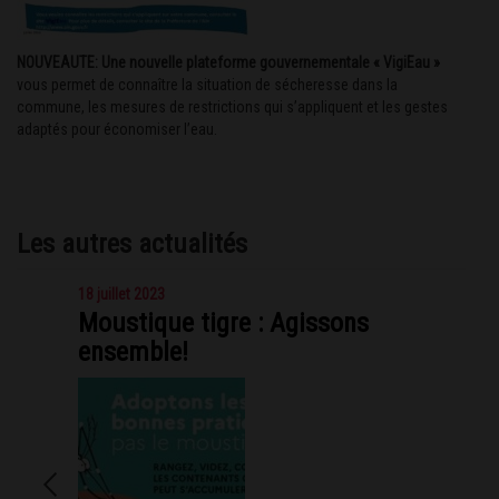
NOUVEAUTE: Une nouvelle plateforme gouvernementale «
VigiEau
»
vous permet de connaître la situation de sécheresse dans la
commune, les mesures de restrictions qui s’appliquent et les gestes
adaptés pour économiser l’eau.
Les autres actualités
18 juillet 2023
Moustique tigre : Agissons
ensemble!