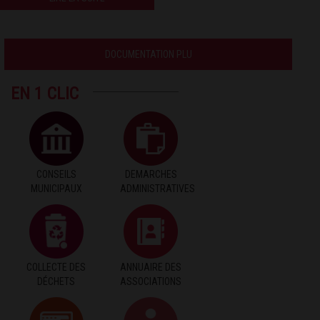
DOCUMENTATION PLU
EN 1 CLIC
CONSEILS
DEMARCHES
MUNICIPAUX
ADMINISTRATIVES
COLLECTE DES
ANNUAIRE DES
DÉCHETS
ASSOCIATIONS