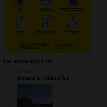
Les autres actualités
24 mai 2022
Accès à la rivière d’Ain