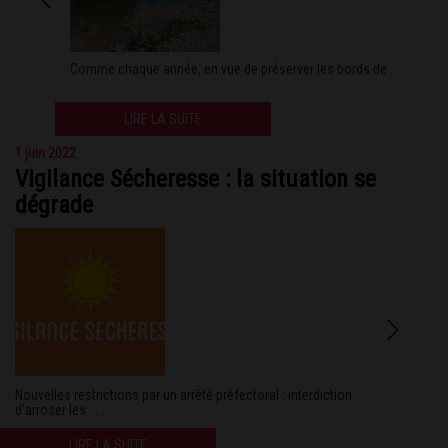
Comme chaque année, en vue de préserver les bords de . .
.
LIRE LA SUITE
1 juin 2022
Vigilance Sécheresse : la situation se
dégrade
Nouvelles restrictions par un arrêté préfectoral : interdiction
d’arroser les . . .
LIRE LA SUITE