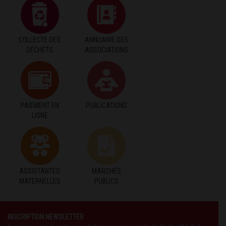
COLLECTE DES
ANNUAIRE DES
DÉCHETS
ASSOCIATIONS
PAIEMENT EN
PUBLICATIONS
LIGNE
ASSISTANTES
MARCHÉS
MATERNELLES
PUBLICS
INSCRIPTION NEWSLETTER