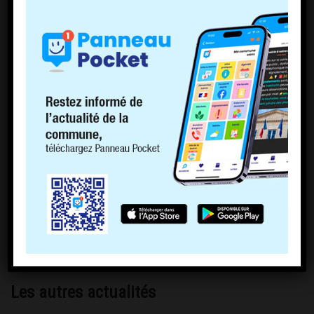
Les autres actualités