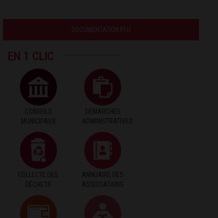
DOCUMENTATION PLU
EN 1 CLIC
CONSEILS
DEMARCHES
MUNICIPAUX
ADMINISTRATIVES
COLLECTE DES
ANNUAIRE DES
DÉCHETS
ASSOCIATIONS