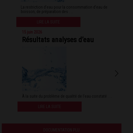
La restriction d’eau pour la consommation d’eau de
boisson, de préparation des . . .
LIRE LA SUITE
15 juin 2026
Résultats analyses d’eau
À la suite du problème de qualité de l’eau constaté . . .
LIRE LA SUITE
DOCUMENTATION PLU