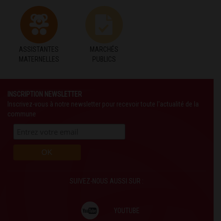
ASSISTANTES
MARCHÉS
MATERNELLES
PUBLICS
INSCRIPTION NEWSLETTER
Inscrivez-vous à notre newsletter pour recevoir toute l'actualité de la
commune
SUIVEZ-NOUS AUSSI SUR :
YOUTUBE