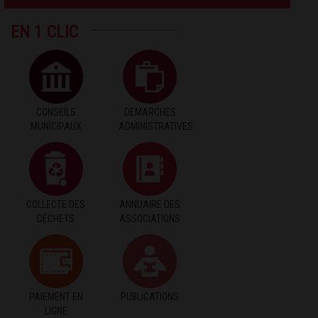
EN 1 CLIC
CONSEILS
DEMARCHES
MUNICIPAUX
ADMINISTRATIVES
COLLECTE DES
ANNUAIRE DES
DÉCHETS
ASSOCIATIONS
PAIEMENT EN
PUBLICATIONS
LIGNE