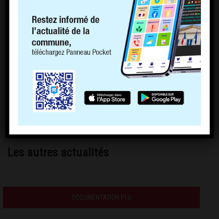
Les autres actualités
DOCUMENTATION PLU