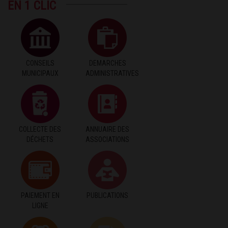
EN 1 CLIC
CONSEILS
DEMARCHES
MUNICIPAUX
ADMINISTRATIVES
COLLECTE DES
ANNUAIRE DES
DÉCHETS
ASSOCIATIONS
PAIEMENT EN
PUBLICATIONS
LIGNE