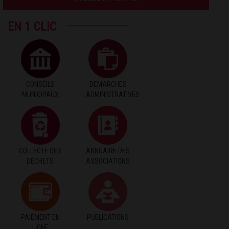
EN 1 CLIC
CONSEILS
DEMARCHES
MUNICIPAUX
ADMINISTRATIVES
COLLECTE DES
ANNUAIRE DES
DÉCHETS
ASSOCIATIONS
PAIEMENT EN
PUBLICATIONS
LIGNE