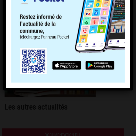
Les autres actualités
DOCUMENTATION PLU