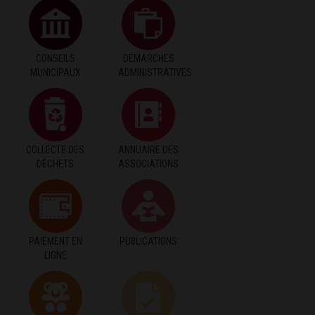
CONSEILS
DEMARCHES
MUNICIPAUX
ADMINISTRATIVES
COLLECTE DES
ANNUAIRE DES
DÉCHETS
ASSOCIATIONS
PAIEMENT EN
PUBLICATIONS
LIGNE