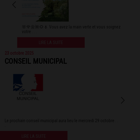
🌸🌹🌼🌺🌻🌷 Vous avez la main verte et vous soignez
votre . . .
LIRE LA SUITE
23 octobre 2025
CONSEIL MUNICIPAL
Le prochain conseil municipal aura lieu le mercredi 29 octobre . .
.
LIRE LA SUITE