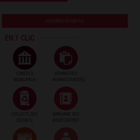
DOCUMENTATION PLU
EN 1 CLIC
CONSEILS
DEMARCHES
MUNICIPAUX
ADMINISTRATIVES
COLLECTE DES
ANNUAIRE DES
DÉCHETS
ASSOCIATIONS