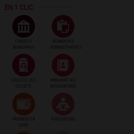
EN 1 CLIC
CONSEILS
DEMARCHES
MUNICIPAUX
ADMINISTRATIVES
COLLECTE DES
ANNUAIRE DES
DÉCHETS
ASSOCIATIONS
PAIEMENT EN
PUBLICATIONS
LIGNE