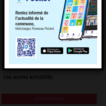
Les autres actualités
DOCUMENTATION PLU