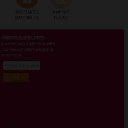
ASSISTANTES
MARCHÉS
MATERNELLES
PUBLICS
INSCRIPTION NEWSLETTER
Inscrivez-vous à notre newsletter
pour recevoir toute l'actualité de
la commune