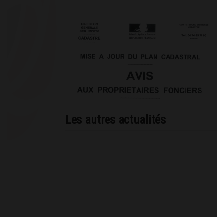
Les autres actualités