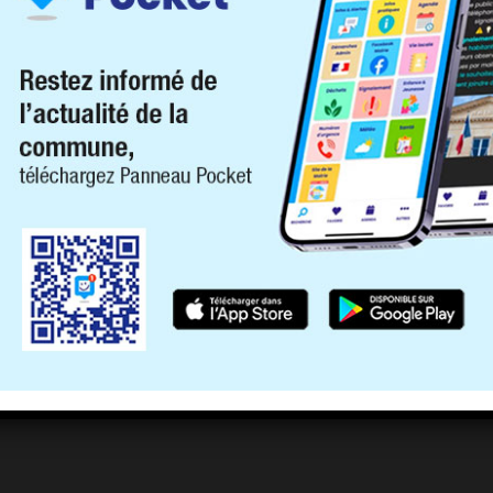
astral