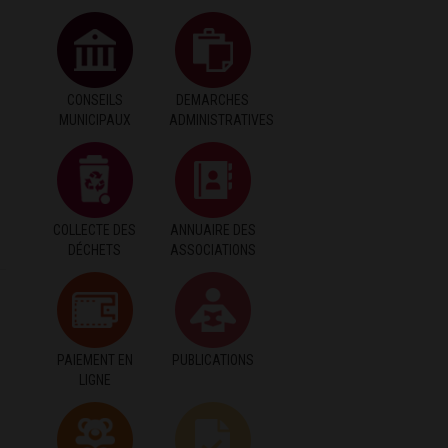
CONSEILS
DEMARCHES
MUNICIPAUX
ADMINISTRATIVES
COLLECTE DES
ANNUAIRE DES
DÉCHETS
ASSOCIATIONS
PAIEMENT EN
PUBLICATIONS
LIGNE