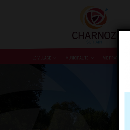
LE VILLAGE
MUNICIPALITÉ
VIE PRATIQUE