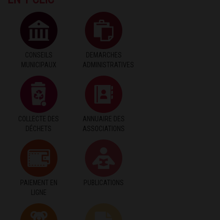
CONSEILS
DEMARCHES
MUNICIPAUX
ADMINISTRATIVES
COLLECTE DES
ANNUAIRE DES
DÉCHETS
ASSOCIATIONS
PAIEMENT EN
PUBLICATIONS
LIGNE