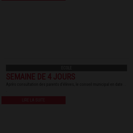
ECOLE
SEMAINE DE 4 JOURS
Après consultation des parents d’élèves, le conseil municipal en date . .
.
LIRE LA SUITE