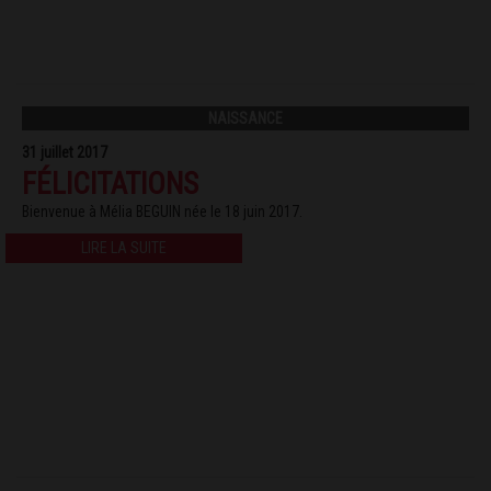
NAISSANCE
31 juillet 2017
FÉLICITATIONS
Bienvenue à Mélia BEGUIN née le 18 juin 2017.
LIRE LA SUITE