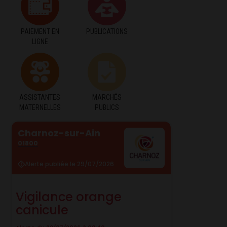
PAIEMENT EN
PUBLICATIONS
LIGNE
ASSISTANTES
MARCHÉS
MATERNELLES
PUBLICS