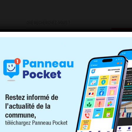
QUE RECHERCHEZ-VOUS ?
DEMARCHES
INFOS PRATIQUES
INSCRIPTIONS INFOS/AL