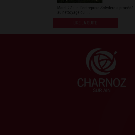
Mardi 27 juin, l’entreprise Solydère a procédé
au nettoyage du . . .
LIRE LA SUITE