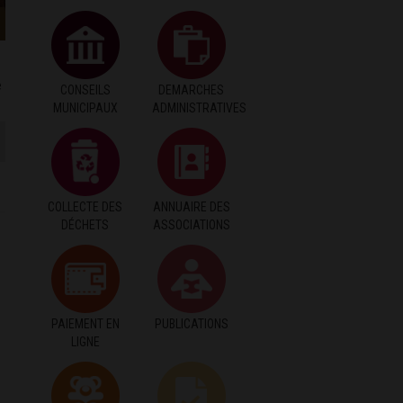
e
CONSEILS
DEMARCHES
MUNICIPAUX
ADMINISTRATIVES
COLLECTE DES
ANNUAIRE DES
DÉCHETS
ASSOCIATIONS
PAIEMENT EN
PUBLICATIONS
LIGNE