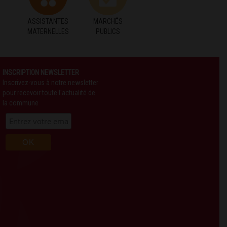
ASSISTANTES
MARCHÉS
MATERNELLES
PUBLICS
INSCRIPTION NEWSLETTER
Inscrivez-vous à notre newsletter
pour recevoir toute l'actualité de
la commune