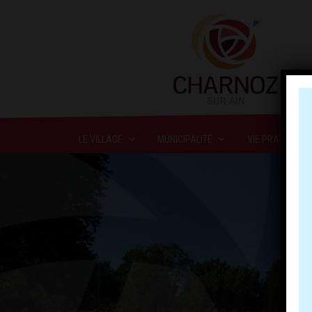
LE VILLAGE
MUNICIPALITÉ
VIE PRATIQUE