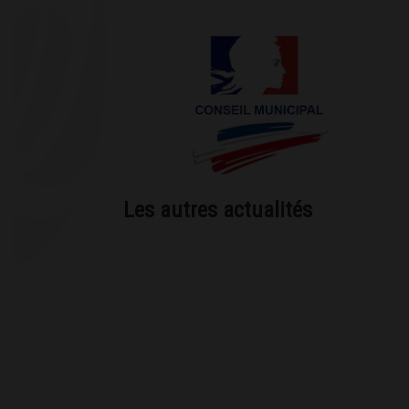
Les autres actualités