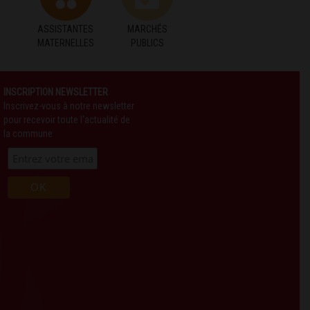
ASSISTANTES
MARCHÉS
MATERNELLES
PUBLICS
INSCRIPTION NEWSLETTER
Inscrivez-vous à notre newsletter
pour recevoir toute l'actualité de
la commune