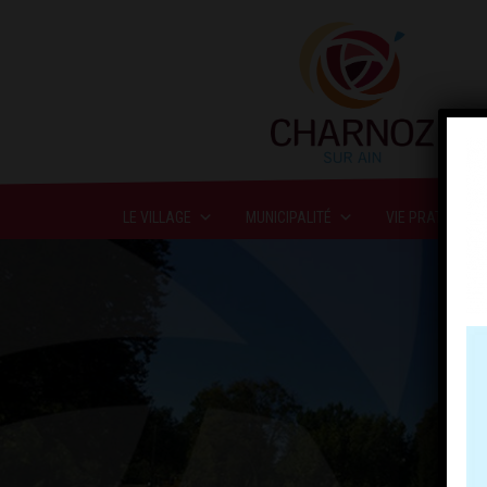
LE VILLAGE
MUNICIPALITÉ
VIE PRATIQUE