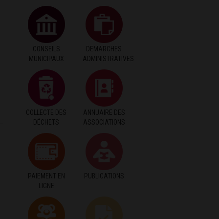
CONSEILS
DEMARCHES
MUNICIPAUX
ADMINISTRATIVES
COLLECTE DES
ANNUAIRE DES
DÉCHETS
ASSOCIATIONS
PAIEMENT EN
PUBLICATIONS
LIGNE