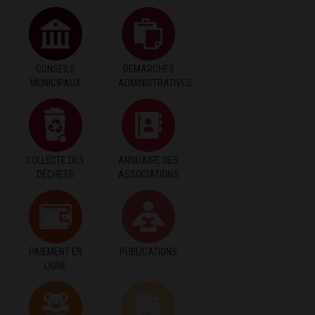
CONSEILS
DEMARCHES
MUNICIPAUX
ADMINISTRATIVES
COLLECTE DES
ANNUAIRE DES
DÉCHETS
ASSOCIATIONS
PAIEMENT EN
PUBLICATIONS
LIGNE