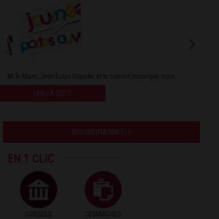
Mr le Maire, Jean-Louis Guyader et le conseil municipal, vous . . .
LIRE LA SUITE
DOCUMENTATION PLU
EN 1 CLIC
CONSEILS
DEMARCHES