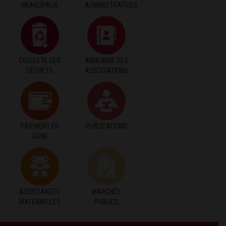
MUNICIPAUX
ADMINISTRATIVES
COLLECTE DES
ANNUAIRE DES
DÉCHETS
ASSOCIATIONS
PAIEMENT EN
PUBLICATIONS
LIGNE
ASSISTANTES
MARCHÉS
MATERNELLES
PUBLICS