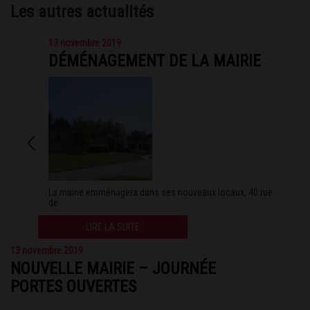
Les autres actualités
13 novembre 2019
DÉMÉNAGEMENT DE LA MAIRIE
La mairie emménagera dans ses nouveaux locaux, 40 rue
de . . .
LIRE LA SUITE
13 novembre 2019
NOUVELLE MAIRIE – JOURNÉE
PORTES OUVERTES